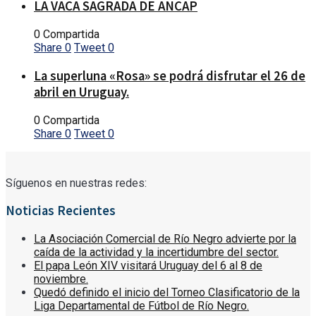
LA VACA SAGRADA DE ANCAP
0 Compartida
Share
0
Tweet
0
La superluna «Rosa» se podrá disfrutar el 26 de
abril en Uruguay.
0 Compartida
Share
0
Tweet
0
Síguenos en nuestras redes:
Noticias Recientes
La Asociación Comercial de Río Negro advierte por la
caída de la actividad y la incertidumbre del sector.
El papa León XIV visitará Uruguay del 6 al 8 de
noviembre.
Quedó definido el inicio del Torneo Clasificatorio de la
Liga Departamental de Fútbol de Río Negro.