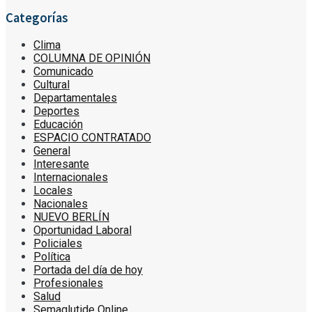
Categorías
Clima
COLUMNA DE OPINIÓN
Comunicado
Cultural
Departamentales
Deportes
Educación
ESPACIO CONTRATADO
General
Interesante
Internacionales
Locales
Nacionales
NUEVO BERLÍN
Oportunidad Laboral
Policiales
Política
Portada del día de hoy
Profesionales
Salud
Semaglutide Online