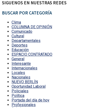
SIGUENOS EN NUESTRAS REDES
BUSCAR POR CATEGORÍA
Clima
COLUMNA DE OPINIÓN
Comunicado
Cultural
Departamentales
Deportes
Educación
ESPACIO CONTRATADO
General
Interesante
Internacionales
Locales
Nacionales
NUEVO BERLÍN
Oportunidad Laboral
Policiales
Política
Portada del día de hoy
Profesionales