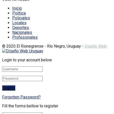
Inicio
Política
Policiales
Locales
Deportes
Nacionales
Profesionales
© 2020 El Rionegrense - Río Negro, Uruguay -
Diseño Web
:
Login to your account below
Forgotten Password?
Fill the forms bellow to register