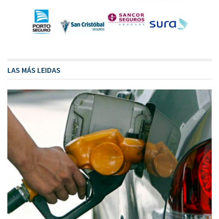
LAS MÁS LEIDAS