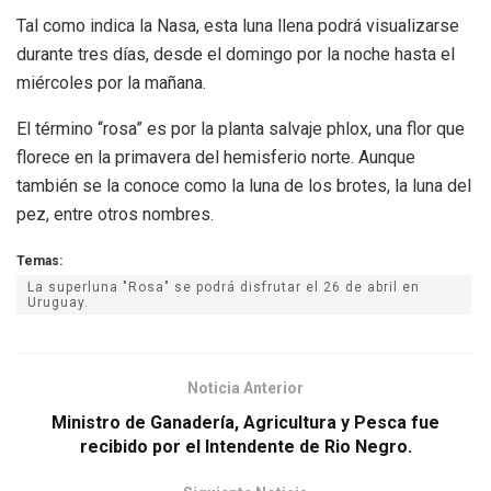
Tal como indica la Nasa, esta luna llena podrá visualizarse
durante tres días, desde el domingo por la noche hasta el
miércoles por la mañana.
El término “rosa” es por la planta salvaje phlox, una flor que
florece en la primavera del hemisferio norte. Aunque
también se la conoce como la luna de los brotes, la luna del
pez, entre otros nombres.
Temas:
La superluna "Rosa" se podrá disfrutar el 26 de abril en
Uruguay.
Noticia Anterior
Ministro de Ganadería, Agricultura y Pesca fue
recibido por el Intendente de Rio Negro.