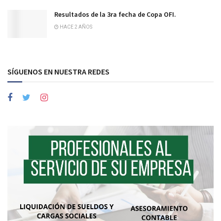
Resultados de la 3ra fecha de Copa OFI.
HACE 2 AÑOS
SÍGUENOS EN NUESTRA REDES