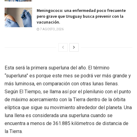
Meningococo: una enfermedad poco frecuente
pero grave que Uruguay busca prevenir con la
vacunación.
7 AGOSTO, 2026
Esta será la primera superluna del año. El término
“superluna” es porque este mes se podrá ver más grande y
más luminosa, en comparación con otras lunas llenas.
Según El Tiempo, se llama así por el plenilunio con el punto
de máximo acercamiento con la Tierra dentro de la órbita
elíptica que sigue su movimiento alrededor del planeta. Una
luna llena es considerada una superluna cuando se
encuentra a menos de 361.885 kilómetros de distancia de
la Tierra.