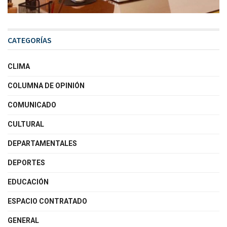
CATEGORÍAS
CLIMA
COLUMNA DE OPINIÓN
COMUNICADO
CULTURAL
DEPARTAMENTALES
DEPORTES
EDUCACIÓN
ESPACIO CONTRATADO
GENERAL