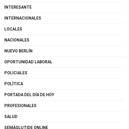
INTERESANTE
INTERNACIONALES
LOCALES
NACIONALES
NUEVO BERLÍN
OPORTUNIDAD LABORAL
POLICIALES
POLÍTICA
PORTADA DEL DÍA DE HOY
PROFESIONALES
SALUD
SEMAGLUTIDE ONLINE