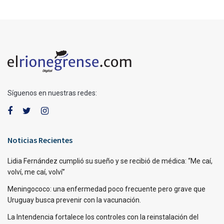
Síguenos en nuestras redes:
Noticias Recientes
Lidia Fernández cumplió su sueño y se recibió de médica: “Me caí,
volví, me caí, volví”
Meningococo: una enfermedad poco frecuente pero grave que
Uruguay busca prevenir con la vacunación.
La Intendencia fortalece los controles con la reinstalación del