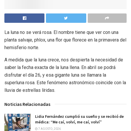
La luna no se verá rosa. El nombre tiene que ver con una
planta salvaje, phlox, una flor que florece en la primavera del
hemisferio norte.
A medida que la luna crece, nos despierta la necesidad de
saber la fecha exacta de la luna llena. En abril se podrá
disfrutar el día 26, y esa gigante luna se llamara la
superluna rosa. Este fenómeno astronómico coincide con la
lluvia de estrellas líridas.
Noticias Relacionadas
Lidia Fernández cumplió su sueño y se recibió de
médica: “Me caí, volví, me caí, volví”
7 AGOSTO, 2026