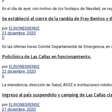
En el día de ayer, con motivo de los festejos de Navidad, se reg
Se estableció el cierre de la rambla de Fray Bentos y 
por
ELRIONEGRENSE
23 diciembre, 2020
0
En las últimas horas Comité Departamental de Emergencia, en vir
Policlínica de Las Cañas en funcionamiento.
por
ELRIONEGRENSE
22 diciembre, 2020
0
La intendencia, dirección de Salud, ASSE e instituciones médica
Ingreso al país suspendido y camping de Las Cañas
por
ELRIONEGRENSE
21 diciembre, 2020