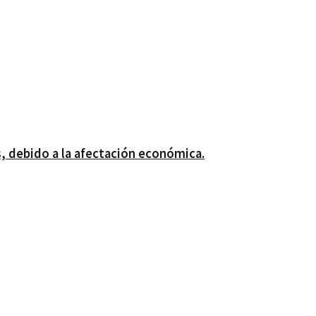
, debido a la afectación económica.