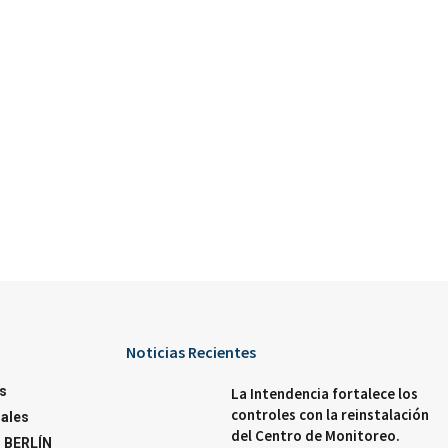
Noticias Recientes
s
La Intendencia fortalece los
controles con la reinstalación
ales
del Centro de Monitoreo.
 BERLÍN