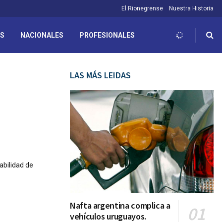
El Rionegrense
Nuestra Historia
ES
NACIONALES
PROFESIONALES
LAS MÁS LEIDAS
abilidad de
Nafta argentina complica a
vehículos uruguayos.