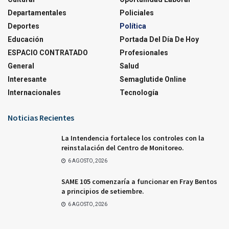
Departamentales
Policiales
Deportes
Política
Educación
Portada Del Día De Hoy
ESPACIO CONTRATADO
Profesionales
General
Salud
Interesante
Semaglutide Online
Internacionales
Tecnología
Noticias Recientes
La Intendencia fortalece los controles con la
reinstalación del Centro de Monitoreo.
6 AGOSTO, 2026
SAME 105 comenzaría a funcionar en Fray Bentos
a principios de setiembre.
6 AGOSTO, 2026