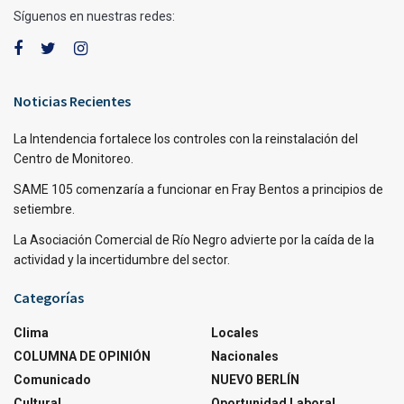
Síguenos en nuestras redes:
Noticias Recientes
La Intendencia fortalece los controles con la reinstalación del
Centro de Monitoreo.
SAME 105 comenzaría a funcionar en Fray Bentos a principios de
setiembre.
La Asociación Comercial de Río Negro advierte por la caída de la
actividad y la incertidumbre del sector.
Categorías
Clima
Locales
COLUMNA DE OPINIÓN
Nacionales
Comunicado
NUEVO BERLÍN
Cultural
Oportunidad Laboral