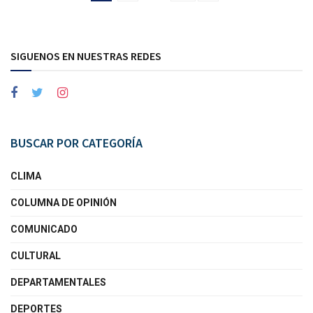
SIGUENOS EN NUESTRAS REDES
BUSCAR POR CATEGORÍA
CLIMA
COLUMNA DE OPINIÓN
COMUNICADO
CULTURAL
DEPARTAMENTALES
DEPORTES