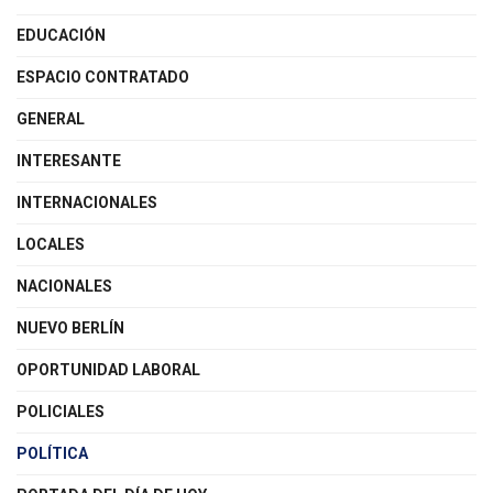
EDUCACIÓN
ESPACIO CONTRATADO
GENERAL
INTERESANTE
INTERNACIONALES
LOCALES
NACIONALES
NUEVO BERLÍN
OPORTUNIDAD LABORAL
POLICIALES
POLÍTICA