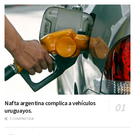
Nafta argentina complica a vehículos
uruguayos.
0 COMPARTIDA