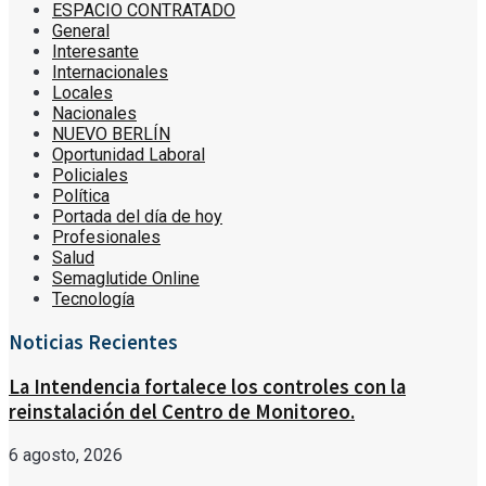
ESPACIO CONTRATADO
General
Interesante
Internacionales
Locales
Nacionales
NUEVO BERLÍN
Oportunidad Laboral
Policiales
Política
Portada del día de hoy
Profesionales
Salud
Semaglutide Online
Tecnología
Noticias Recientes
La Intendencia fortalece los controles con la
reinstalación del Centro de Monitoreo.
6 agosto, 2026