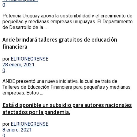
0
Potencia Uruguay apoya la sostenibilidad y el crecimiento de
pequeñas y medianas empresas uruguayas. El Departamento
de Desarrollo de la ...
Ande brindará talleres gratuitos de educación
financiera
por
ELRIONEGRENSE
28 enero, 2021
0
ANDE presentó una nueva iniciativa, la cual se trata de
Talleres de Educación Financiera para pequeñas y medianas
empresas. Estos ...
Está disponible un subsidio para autores nacionales
afectados por la pandemia.
por
ELRIONEGRENSE
8 enero, 2021
0