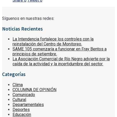
Share
0
Tweet
0
Síguenos en nuestras redes:
Noticias Recientes
La Intendencia fortalece los controles con la
reinstalación del Centro de Monitoreo.
SAME 105 comenzaría a funcionar en Fray Bentos a
principios de setiembre.
La Asociación Comercial de Río Negro advierte por la
caída de la actividad y la incertidumbre del sector.
Categorías
Clima
COLUMNA DE OPINIÓN
Comunicado
Cultural
Departamentales
Deportes
Educación