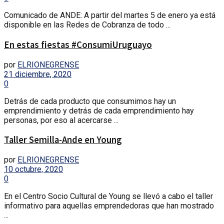
Comunicado de ANDE: A partir del martes 5 de enero ya está
disponible en las Redes de Cobranza de todo ...
En estas fiestas #ConsumiUruguayo
por
ELRIONEGRENSE
21 diciembre, 2020
0
Detrás de cada producto que consumimos hay un
emprendimiento y detrás de cada emprendimiento hay
personas, por eso al acercarse ...
Taller Semilla-Ande en Young
por
ELRIONEGRENSE
10 octubre, 2020
0
En el Centro Socio Cultural de Young se llevó a cabo el taller
informativo para aquellas emprendedoras que han mostrado
...