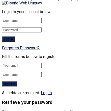
Login to your account below
Forgotten Password?
Fill the forms bellow to register
All fields are required.
Log In
Retrieve your password