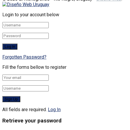
Login to your account below
Forgotten Password?
Fill the forms bellow to register
All fields are required.
Log In
Retrieve your password