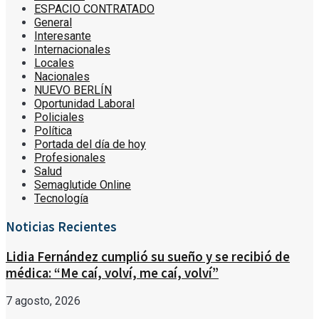
ESPACIO CONTRATADO
General
Interesante
Internacionales
Locales
Nacionales
NUEVO BERLÍN
Oportunidad Laboral
Policiales
Política
Portada del día de hoy
Profesionales
Salud
Semaglutide Online
Tecnología
Noticias Recientes
Lidia Fernández cumplió su sueño y se recibió de
médica: “Me caí, volví, me caí, volví”
7 agosto, 2026