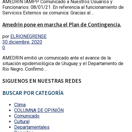
AMEDRIN IAMPP Comunicado a Nuestros Usuarios y
Funcionarios. 08/01/21. En referencia al funcionamiento de
Servicios Externos se comunica: Gracias al ...
Amedrin pone en marcha el Plan de Contingencia.
por
ELRIONEGRENSE
30 diciembre, 2020
0
AMEDRIN emitió un comunicado ante el avance de la
situación epidemiológica de Uruguay y el Departamento de
Rio Negro. Confirmó ...
SIGUENOS EN NUESTRAS REDES
BUSCAR POR CATEGORÍA
Clima
COLUMNA DE OPINIÓN
Comunicado
Cultural
Departamentales