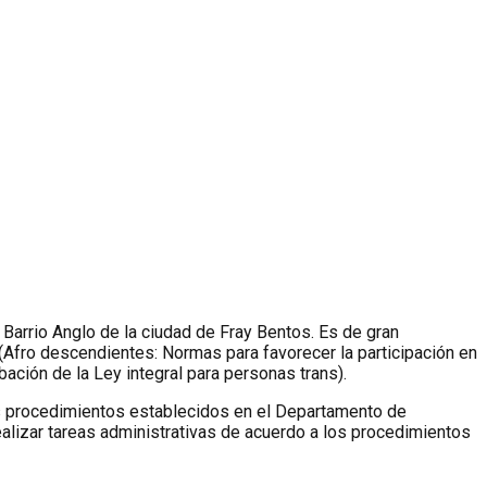
 Barrio Anglo de la ciudad de Fray Bentos. Es de gran
(Afro descendientes: Normas para favorecer la participación en
ación de la Ley integral para personas trans).
 los procedimientos establecidos en el Departamento de
Realizar tareas administrativas de acuerdo a los procedimientos