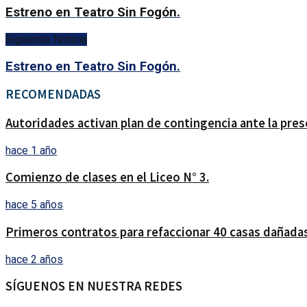
Estreno en Teatro Sin Fogón.
Siguiente Noticia
Estreno en Teatro Sin Fogón.
RECOMENDADAS
Autoridades activan plan de contingencia ante la pre
hace 1 año
Comienzo de clases en el Liceo N° 3.
hace 5 años
Primeros contratos para refaccionar 40 casas dañadas
hace 2 años
SÍGUENOS EN NUESTRA REDES