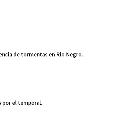
sencia de tormentas en Río Negro.
 por el temporal.