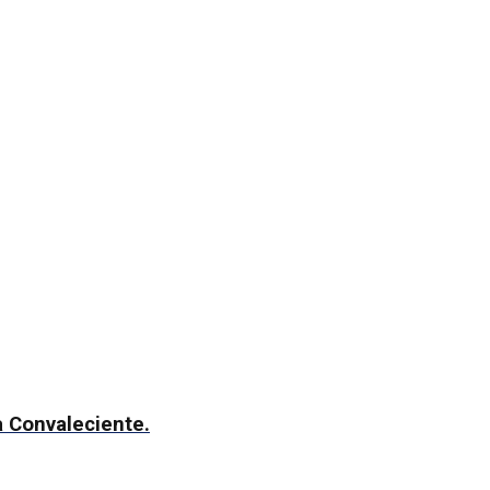
 Convaleciente.