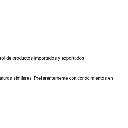
ntrol de productos importados y exportados
icaturas similares. Preferentemente con conocimientos en