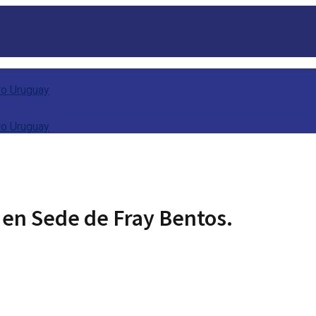
 en Sede de Fray Bentos.