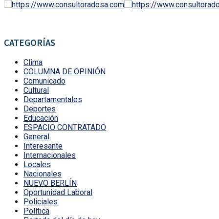
CATEGORÍAS
Clima
COLUMNA DE OPINIÓN
Comunicado
Cultural
Departamentales
Deportes
Educación
ESPACIO CONTRATADO
General
Interesante
Internacionales
Locales
Nacionales
NUEVO BERLÍN
Oportunidad Laboral
Policiales
Política