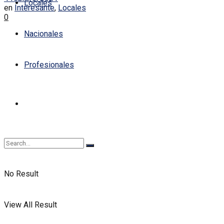
Locales
en
Interesante
,
Locales
0
Nacionales
Profesionales
No Result
View All Result