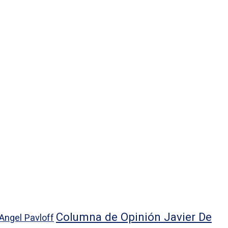
Columna de Opinión Javier De
Angel Pavloff