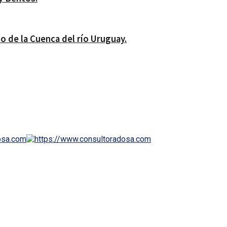
lo de la Cuenca del río Uruguay.