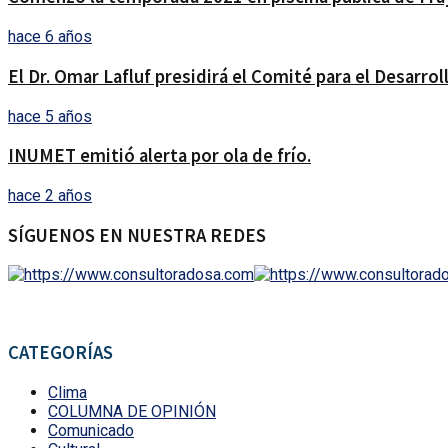
hace 6 años
El Dr. Omar Lafluf presidirá el Comité para el Desarrol
hace 5 años
INUMET emitió alerta por ola de frío.
hace 2 años
SÍGUENOS EN NUESTRA REDES
CATEGORÍAS
Clima
COLUMNA DE OPINIÓN
Comunicado