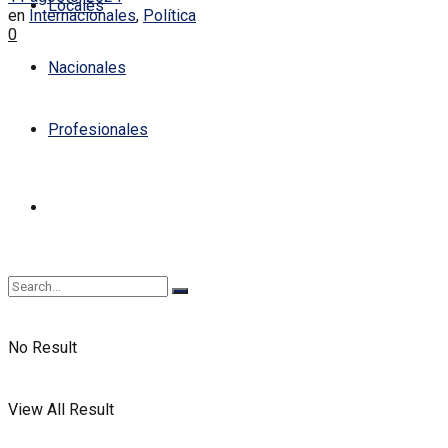
Locales
en
Internacionales
,
Política
0
Nacionales
Profesionales
No Result
View All Result