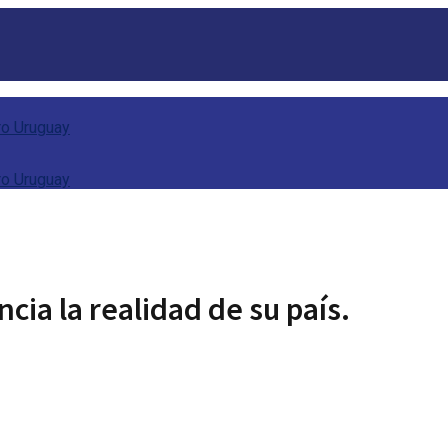
cia la realidad de su país.