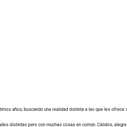
imos años, buscando una realidad distinta a las que les ofrece 
des distintas pero con muchas cosas en común. Cálidos, alegres,