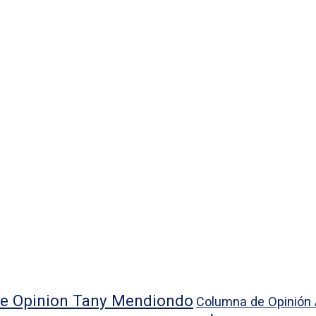
e Opinion Tany Mendiondo
Columna de Opinión 