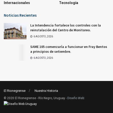
Internacionales
Tecnología
Noticias Recientes
La Intendencia fortalece los controles con la
reinstalación del Centro de Monitoreo.
6 AGOSTO, 2026
SAME 105 comenzaría a funcionar en Fray Bentos
a principios de setiembre.
6 AGOSTO, 2026
El Rionegrense
Nuestra Historia
© 2020 El Rionegrense - Río Negro, Uruguay -
Diseño Web
: