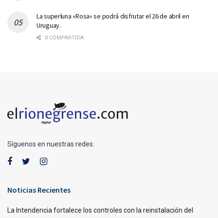
La superluna «Rosa» se podrá disfrutar el 26 de abril en
Uruguay.
0 COMPARTIDA
Síguenos en nuestras redes:
Noticias Recientes
La Intendencia fortalece los controles con la reinstalación del