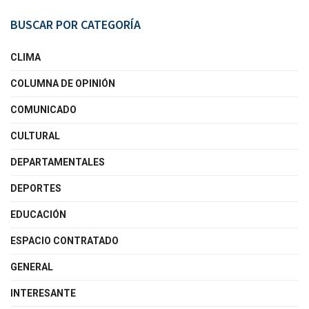
BUSCAR POR CATEGORÍA
CLIMA
COLUMNA DE OPINIÓN
COMUNICADO
CULTURAL
DEPARTAMENTALES
DEPORTES
EDUCACIÓN
ESPACIO CONTRATADO
GENERAL
INTERESANTE