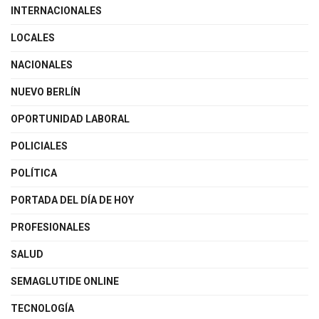
INTERNACIONALES
LOCALES
NACIONALES
NUEVO BERLÍN
OPORTUNIDAD LABORAL
POLICIALES
POLÍTICA
PORTADA DEL DÍA DE HOY
PROFESIONALES
SALUD
SEMAGLUTIDE ONLINE
TECNOLOGÍA