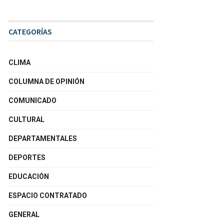
CATEGORÍAS
CLIMA
COLUMNA DE OPINIÓN
COMUNICADO
CULTURAL
DEPARTAMENTALES
DEPORTES
EDUCACIÓN
ESPACIO CONTRATADO
GENERAL