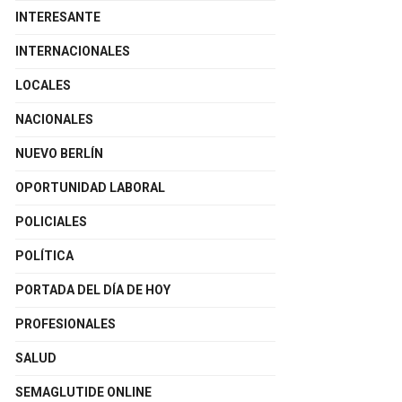
INTERESANTE
INTERNACIONALES
LOCALES
NACIONALES
NUEVO BERLÍN
OPORTUNIDAD LABORAL
POLICIALES
POLÍTICA
PORTADA DEL DÍA DE HOY
PROFESIONALES
SALUD
SEMAGLUTIDE ONLINE