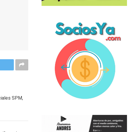
ciales SPM,