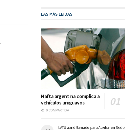
LAS MÁS LEIDAS
.
Nafta argentina complica a
vehículos uruguayos.
0 COMPARTIDA
LATU abrió llamado para Auxiliar en Sede