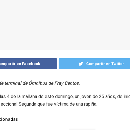
ompartir en Facebook
Compartir en Twitter
de terminal de Ómnibus de Fray Bentos.
las 4 de la mañana de este domingo, un joven de 25 años, de ini
eccional Segunda que fue víctima de una rapiña.
acionadas