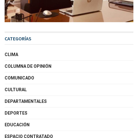
CATEGORÍAS
CLIMA
COLUMNA DE OPINIÓN
COMUNICADO
CULTURAL
DEPARTAMENTALES
DEPORTES
EDUCACIÓN
ESPACIO CONTRATADO