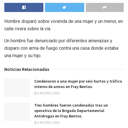
Hombre disparó sobre vivienda de una mujer y un menor, en
calle rivera sobre la vía.
Un hombre fue denunciado por diferentes amenazas y
disparo con arma de fuego contra una casa donde estaba
una mujer y su hijo.
Noticias Relacionadas
Condenaron a una mujer por seis hurtos y tráfico
interno de armas en Fray Bentos.
4 AGOSTO, 2026
Tres hombres fueron condenados tras un
operativo de la Brigada Departamental
Antidrogas en Fray Bentos.
3 AGOSTO, 2026