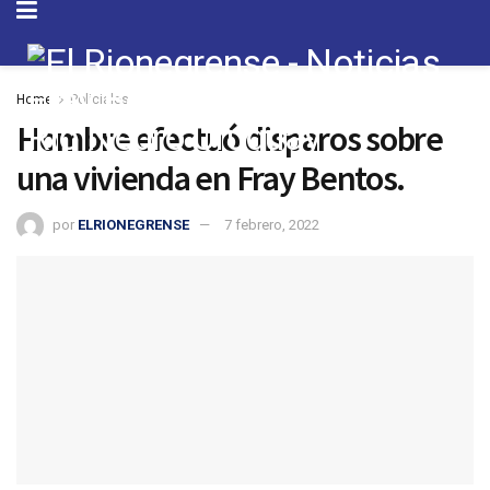
Home
Policiales
Hombre efectuó disparos sobre
una vivienda en Fray Bentos.
por
ELRIONEGRENSE
7 febrero, 2022