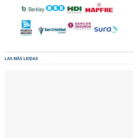
LAS MÁS LEIDAS