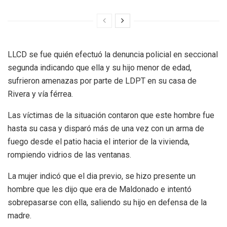
LLCD se fue quién efectuó la denuncia policial en seccional
segunda indicando que ella y su hijo menor de edad,
sufrieron amenazas por parte de LDPT en su casa de
Rivera y vía férrea.
Las víctimas de la situación contaron que este hombre fue
hasta su casa y disparó más de una vez con un arma de
fuego desde el patio hacia el interior de la vivienda,
rompiendo vidrios de las ventanas.
La mujer indicó que el dia previo, se hizo presente un
hombre que les dijo que era de Maldonado e intentó
sobrepasarse con ella, saliendo su hijo en defensa de la
madre.