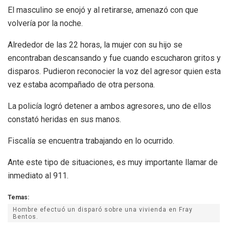
El masculino se enojó y al retirarse, amenazó con que
volvería por la noche.
Alrededor de las 22 horas, la mujer con su hijo se
encontraban descansando y fue cuando escucharon gritos y
disparos. Pudieron reconocier la voz del agresor quien esta
vez estaba acompañado de otra persona.
La policía logró detener a ambos agresores, uno de ellos
constató heridas en sus manos.
Fiscalía se encuentra trabajando en lo ocurrido.
Ante este tipo de situaciones, es muy importante llamar de
inmediato al 911.
Temas:
Hombre efectuó un disparó sobre una vivienda en Fray
Bentos.