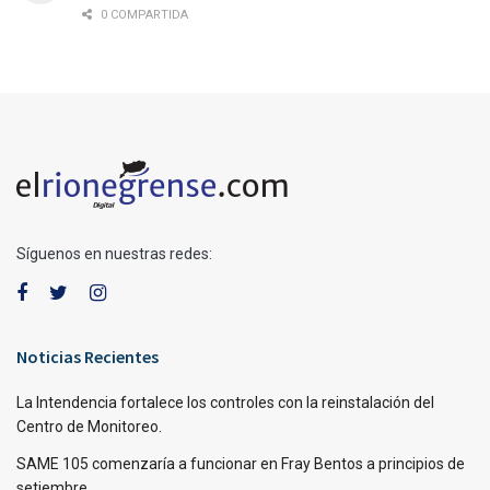
0 COMPARTIDA
Síguenos en nuestras redes:
Noticias Recientes
La Intendencia fortalece los controles con la reinstalación del
Centro de Monitoreo.
SAME 105 comenzaría a funcionar en Fray Bentos a principios de
setiembre.