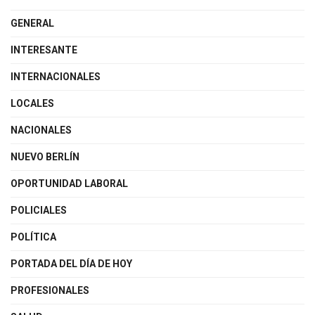
GENERAL
INTERESANTE
INTERNACIONALES
LOCALES
NACIONALES
NUEVO BERLÍN
OPORTUNIDAD LABORAL
POLICIALES
POLÍTICA
PORTADA DEL DÍA DE HOY
PROFESIONALES