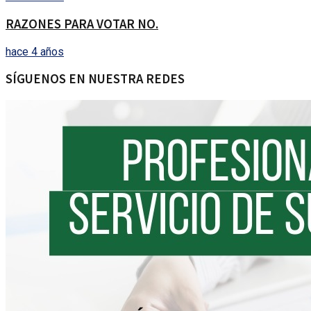
RAZONES PARA VOTAR NO.
hace 4 años
SÍGUENOS EN NUESTRA REDES