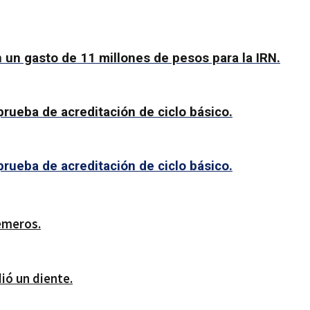
 un gasto de 11 millones de pesos para la IRN.
prueba de acreditación de ciclo básico.
prueba de acreditación de ciclo básico.
emeros.
dió un diente.