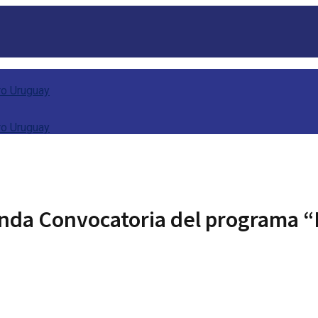
nda Convocatoria del programa 