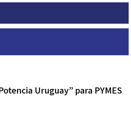
“Potencia Uruguay” para PYMES