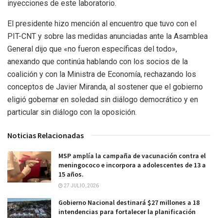
inyecciones de este laboratorio.
El presidente hizo mención al encuentro que tuvo con el
PIT-CNT y sobre las medidas anunciadas ante la Asamblea
General dijo que «no fueron específicas del todo»,
anexando que continúa hablando con los socios de la
coalición y con la Ministra de Economía, rechazando los
conceptos de Javier Miranda, al sostener que el gobierno
eligió gobernar en soledad sin diálogo democrático y en
particular sin diálogo con la oposición.
Noticias Relacionadas
MSP amplía la campaña de vacunación contra el
meningococo e incorpora a adolescentes de 13 a
15 años.
27 JULIO, 2026
Gobierno Nacional destinará $27 millones a 18
intendencias para fortalecer la planificación