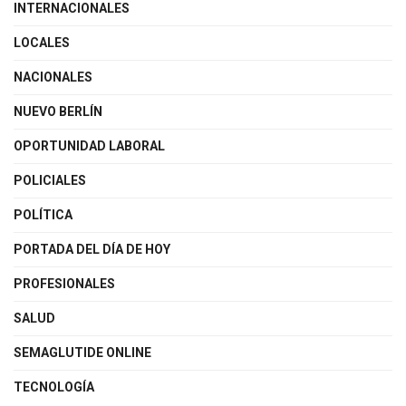
INTERNACIONALES
LOCALES
NACIONALES
NUEVO BERLÍN
OPORTUNIDAD LABORAL
POLICIALES
POLÍTICA
PORTADA DEL DÍA DE HOY
PROFESIONALES
SALUD
SEMAGLUTIDE ONLINE
TECNOLOGÍA