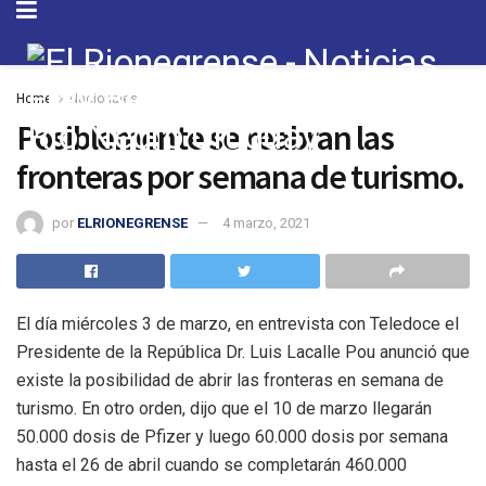
Home
Nacionales
Posiblemente se reabran las
fronteras por semana de turismo.
por
ELRIONEGRENSE
4 marzo, 2021
El día miércoles 3 de marzo, en entrevista con Teledoce el
Presidente de la República Dr. Luis Lacalle Pou anunció que
existe la posibilidad de abrir las fronteras en semana de
turismo. En otro orden, dijo que el 10 de marzo llegarán
50.000 dosis de Pfizer y luego 60.000 dosis por semana
hasta el 26 de abril cuando se completarán 460.000