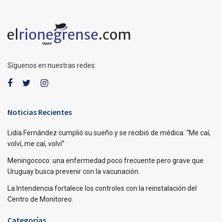
Síguenos en nuestras redes:
Noticias Recientes
Lidia Fernández cumplió su sueño y se recibió de médica: “Me caí,
volví, me caí, volví”
Meningococo: una enfermedad poco frecuente pero grave que
Uruguay busca prevenir con la vacunación.
La Intendencia fortalece los controles con la reinstalación del
Centro de Monitoreo.
Categorías