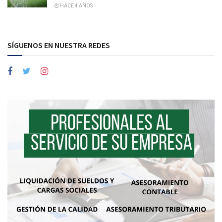
HACE 4 AÑOS
SÍGUENOS EN NUESTRA REDES