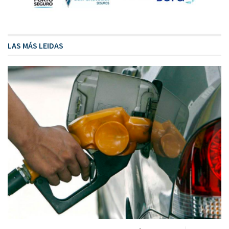
LAS MÁS LEIDAS