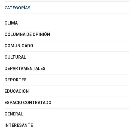
CATEGORÍAS
CLIMA
COLUMNA DE OPINIÓN
COMUNICADO
CULTURAL
DEPARTAMENTALES
DEPORTES
EDUCACIÓN
ESPACIO CONTRATADO
GENERAL
INTERESANTE