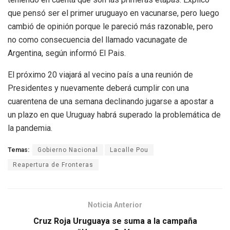
que pensó ser el primer uruguayo en vacunarse, pero luego
cambió de opinión porque le pareció más razonable, pero
no como consecuencia del llamado vacunagate de
Argentina, según informó El Pais.
El próximo 20 viajará al vecino país a una reunión de
Presidentes y nuevamente deberá cumplir con una
cuarentena de una semana declinando jugarse a apostar a
un plazo en que Uruguay habrá superado la problemática de
la pandemia.
Temas:
Gobierno Nacional
Lacalle Pou
Reapertura de Fronteras
Noticia Anterior
Cruz Roja Uruguaya se suma a la campaña