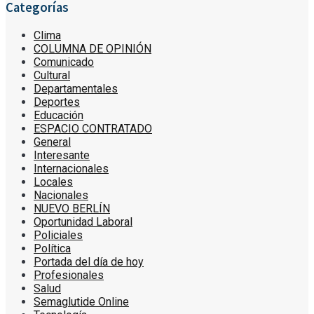
Categorías
Clima
COLUMNA DE OPINIÓN
Comunicado
Cultural
Departamentales
Deportes
Educación
ESPACIO CONTRATADO
General
Interesante
Internacionales
Locales
Nacionales
NUEVO BERLÍN
Oportunidad Laboral
Policiales
Política
Portada del día de hoy
Profesionales
Salud
Semaglutide Online