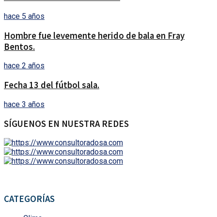
hace 5 años
Hombre fue levemente herido de bala en Fray
Bentos.
hace 2 años
Fecha 13 del fútbol sala.
hace 3 años
SÍGUENOS EN NUESTRA REDES
CATEGORÍAS