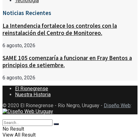
Tecnología
Noticias Recientes
La Intendencia fortalece los controles con la
reinstalación del Centro de Monitoreo.
6 agosto, 2026
SAME 105 comenzaría a funcionar en Fray Bentos a
principios de setiembre.
6 agosto, 2026
El Rionegrense
Nuestra Historia
© 2020 El Rionegrense - Río Negro, Uruguay -
Diseño Web
:
No Result
View All Result