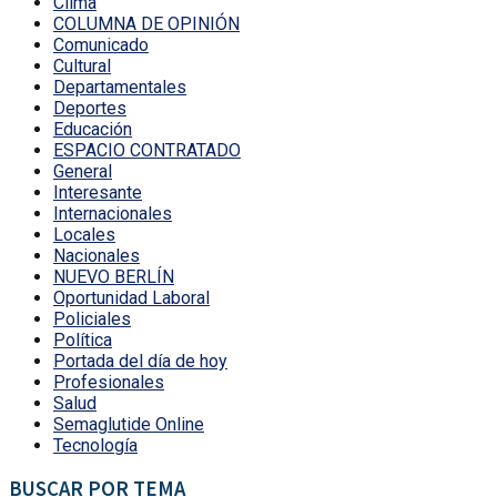
Clima
COLUMNA DE OPINIÓN
Comunicado
Cultural
Departamentales
Deportes
Educación
ESPACIO CONTRATADO
General
Interesante
Internacionales
Locales
Nacionales
NUEVO BERLÍN
Oportunidad Laboral
Policiales
Política
Portada del día de hoy
Profesionales
Salud
Semaglutide Online
Tecnología
BUSCAR POR TEMA