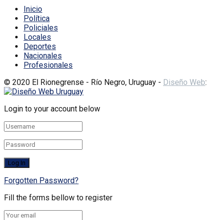
Inicio
Política
Policiales
Locales
Deportes
Nacionales
Profesionales
© 2020 El Rionegrense - Río Negro, Uruguay -
Diseño Web
:
Login to your account below
Forgotten Password?
Fill the forms bellow to register