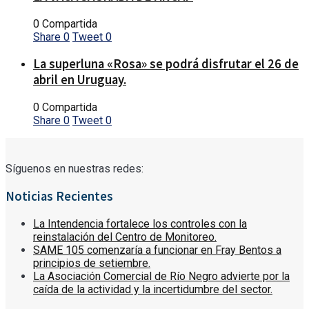
0 Compartida
Share
0
Tweet
0
La superluna «Rosa» se podrá disfrutar el 26 de
abril en Uruguay.
0 Compartida
Share
0
Tweet
0
Síguenos en nuestras redes:
Noticias Recientes
La Intendencia fortalece los controles con la
reinstalación del Centro de Monitoreo.
SAME 105 comenzaría a funcionar en Fray Bentos a
principios de setiembre.
La Asociación Comercial de Río Negro advierte por la
caída de la actividad y la incertidumbre del sector.