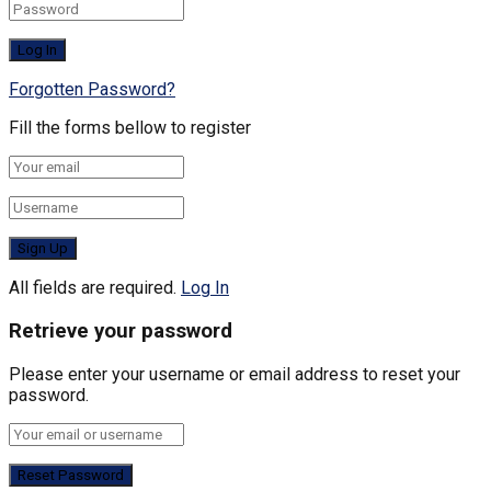
Forgotten Password?
Fill the forms bellow to register
All fields are required.
Log In
Retrieve your password
Please enter your username or email address to reset your
password.