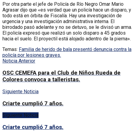
Por otra parte el jefe de Policía de Río Negro Omar Mario
Agrasar dijo que «es verdad que un policía hace un disparo, y
todo está en órbita de Fiscalía. Hay una investigación de
urgencia y una investigación administrativa interna. El
birrodado pasó adelante y no se detuvo, se le divisó un arma.
El policía expresó que realizó un solo disparo a 45 grados
hacia el suelo. El proyectil está alojado adentro de la pierna».
Temas:
Familia de herido de bala presentó denuncia contra la
policía por lesiones graves.
Noticia Anterior
OSC CEMEFA para el Club de Niños Rueda de
Colores convoca a talleristas.
Siguiente Noticia
Criarte cumplió 7 años.
Siguiente Noticia
Criarte cumplió 7 años.