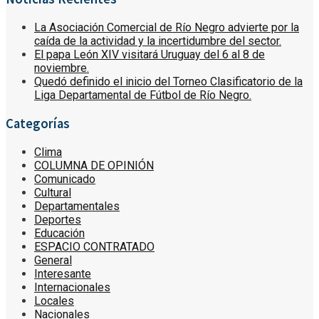
La Asociación Comercial de Río Negro advierte por la
caída de la actividad y la incertidumbre del sector.
El papa León XIV visitará Uruguay del 6 al 8 de
noviembre.
Quedó definido el inicio del Torneo Clasificatorio de la
Liga Departamental de Fútbol de Río Negro.
Categorías
Clima
COLUMNA DE OPINIÓN
Comunicado
Cultural
Departamentales
Deportes
Educación
ESPACIO CONTRATADO
General
Interesante
Internacionales
Locales
Nacionales