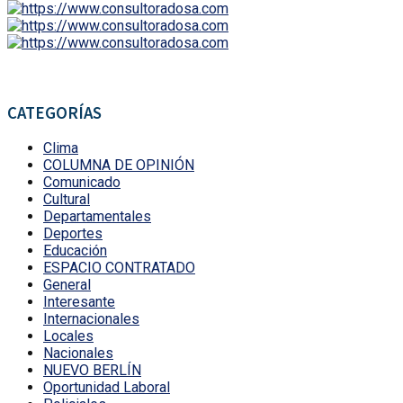
CATEGORÍAS
Clima
COLUMNA DE OPINIÓN
Comunicado
Cultural
Departamentales
Deportes
Educación
ESPACIO CONTRATADO
General
Interesante
Internacionales
Locales
Nacionales
NUEVO BERLÍN
Oportunidad Laboral