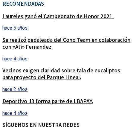
RECOMENDADAS
Laureles ganó el Campeonato de Honor 2021.
hace 5 años
Se realizó pedaleada del Cono Team en colaboración
con «Ati» Fernandez.
hace 4 años
Vecinos exigen claridad sobre tala de eucaliptos
para proyecto del Parque Lineal.
hace 2 años
Deportivo J3 forma parte de LBAPAY.
hace 4 años
SÍGUENOS EN NUESTRA REDES