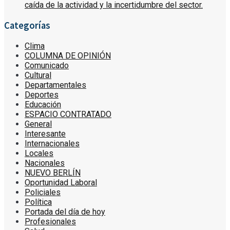
caída de la actividad y la incertidumbre del sector.
Categorías
Clima
COLUMNA DE OPINIÓN
Comunicado
Cultural
Departamentales
Deportes
Educación
ESPACIO CONTRATADO
General
Interesante
Internacionales
Locales
Nacionales
NUEVO BERLÍN
Oportunidad Laboral
Policiales
Política
Portada del día de hoy
Profesionales