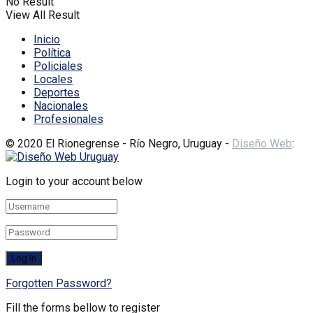
No Result
View All Result
Inicio
Política
Policiales
Locales
Deportes
Nacionales
Profesionales
© 2020 El Rionegrense - Río Negro, Uruguay -
Diseño Web
:
Login to your account below
Forgotten Password?
Fill the forms bellow to register