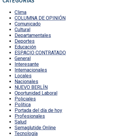
CATEGORÍAS
Clima
COLUMNA DE OPINIÓN
Comunicado
Cultural
Departamentales
Deportes
Educación
ESPACIO CONTRATADO
General
Interesante
Internacionales
Locales
Nacionales
NUEVO BERLÍN
Oportunidad Laboral
Policiales
Política
Portada del día de hoy
Profesionales
Salud
Semaglutide Online
Tecnología