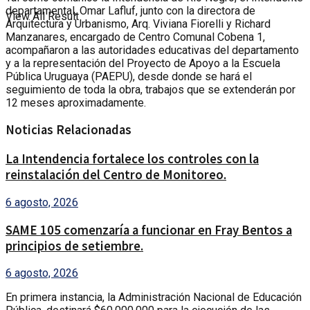
departamental, Omar Lafluf, junto con la directora de
View All Result
Arquitectura y Urbanismo, Arq. Viviana Fiorelli y Richard
Manzanares, encargado de Centro Comunal Cobena 1,
acompañaron a las autoridades educativas del departamento
y a la representación del Proyecto de Apoyo a la Escuela
Pública Uruguaya (PAEPU), desde donde se hará el
seguimiento de toda la obra, trabajos que se extenderán por
12 meses aproximadamente.
Noticias Relacionadas
La Intendencia fortalece los controles con la
reinstalación del Centro de Monitoreo.
6 agosto, 2026
SAME 105 comenzaría a funcionar en Fray Bentos a
principios de setiembre.
6 agosto, 2026
En primera instancia, la Administración Nacional de Educación