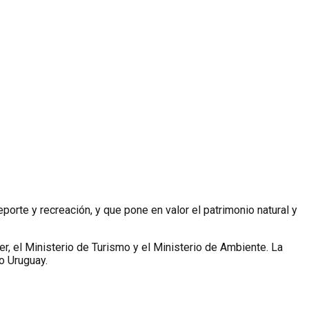
porte y recreación, y que pone en valor el patrimonio natural y
r, el Ministerio de Turismo y el Ministerio de Ambiente. La
o Uruguay.