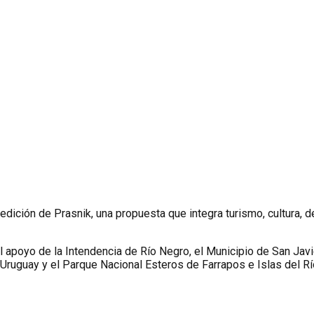
dición de Prasnik, una propuesta que integra turismo, cultura, de
 apoyo de la Intendencia de Río Negro, el Municipio de San Javie
o Uruguay y el Parque Nacional Esteros de Farrapos e Islas del Rí