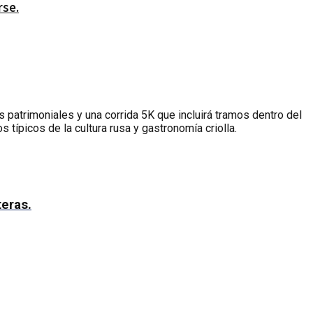
rse.
 patrimoniales y una corrida 5K que incluirá tramos dentro del
típicos de la cultura rusa y gastronomía criolla.
teras.