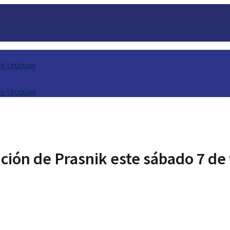
ción de Prasnik este sábado 7 de