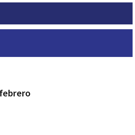
 febrero