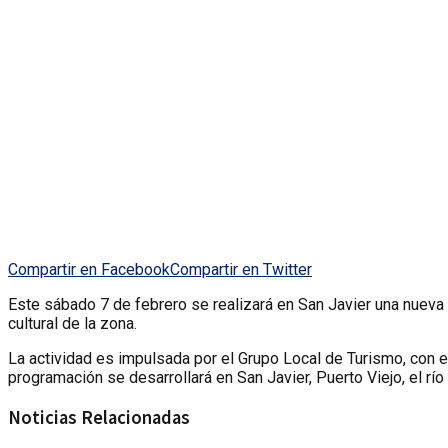
Compartir en Facebook
Compartir en Twitter
Este sábado 7 de febrero se realizará en San Javier una nueva e
cultural de la zona.
La actividad es impulsada por el Grupo Local de Turismo, con el
programación se desarrollará en San Javier, Puerto Viejo, el rí
Noticias Relacionadas