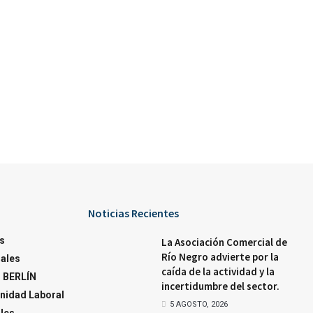
Noticias Recientes
s
La Asociación Comercial de
Río Negro advierte por la
ales
caída de la actividad y la
 BERLÍN
incertidumbre del sector.
nidad Laboral
5 AGOSTO, 2026