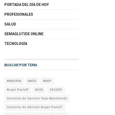
PORTADA DEL DÍA DE HOY
PROFESIONALES
SALUD
SEMAGLUTIDE ONLINE
TECNOLOGÍA
BUSCAR POR TEMA
AMEDRIN
ANDE
ANEP
Angel Pavloff
ASSE
CECOED
Columna de Opinion Tany Mendiondo
Columna de Opinión Angel Pavloff