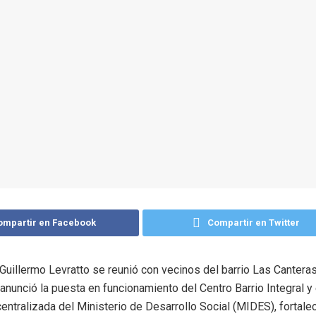
ompartir en Facebook
Compartir en Twitter
 Guillermo Levratto se reunió con vecinos del barrio Las Canteras
anunció la puesta en funcionamiento del Centro Barrio Integral y e
entralizada del Ministerio de Desarrollo Social (MIDES), fortale