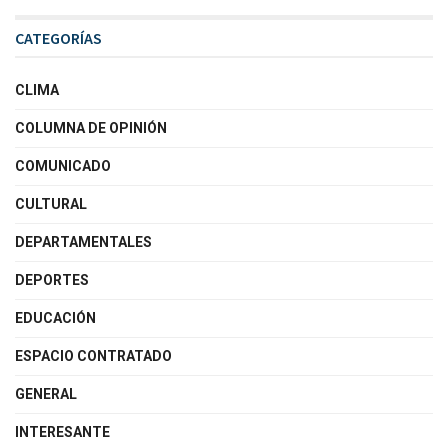
CATEGORÍAS
CLIMA
COLUMNA DE OPINIÓN
COMUNICADO
CULTURAL
DEPARTAMENTALES
DEPORTES
EDUCACIÓN
ESPACIO CONTRATADO
GENERAL
INTERESANTE