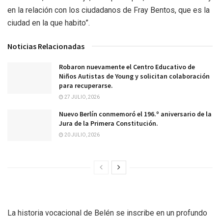
en la relación con los ciudadanos de Fray Bentos, que es la
ciudad en la que habito”.
Noticias Relacionadas
Robaron nuevamente el Centro Educativo de
Niños Autistas de Young y solicitan colaboración
para recuperarse.
27 JULIO, 2026
Nuevo Berlín conmemoró el 196.º aniversario de la
Jura de la Primera Constitución.
20 JULIO, 2026
La historia vocacional de Belén se inscribe en un profundo