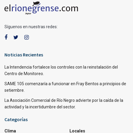
Síguenos en nuestras redes:
Noticias Recientes
La Intendencia fortalece los controles con la reinstalación del
Centro de Monitoreo.
SAME 105 comenzaría a funcionar en Fray Bentos a principios de
setiembre.
La Asociación Comercial de Río Negro advierte por la caída de la
actividad y la incertidumbre del sector.
Categorías
Clima
Locales