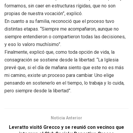
formarnos, sin caer en estructuras rígidas, que no son
propias de nuestra vocación”, explicó.
En cuanto a su familia, reconoció que el proceso tuvo
distintas etapas. “Siempre me acompañaron, aunque no
siempre entendieron o compartieron todas las decisiones,
y eso lo valoro muchísimo”.
Finalmente, explicó que, como toda opción de vida, la
consagración se sostiene desde la libertad. “La Iglesia
prevé que, si el día de mañana siento que este no es más
mi camino, existe un proceso para cambiar. Uno elige
pensando en sostenerlo en el tiempo, lo trabaja y lo cuida,
pero siempre desde la libertad”.
Noticia Anterior
Levratto visitó Grecco y se reunió con vecinos que