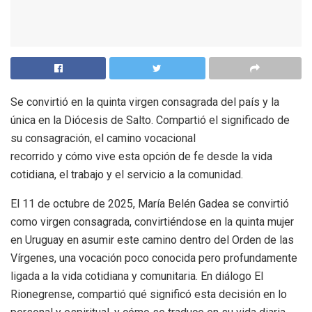
Se convirtió en la quinta virgen consagrada del país y la
única en la Diócesis de Salto. Compartió el significado de
su consagración, el camino vocacional
recorrido y cómo vive esta opción de fe desde la vida
cotidiana, el trabajo y el servicio a la comunidad.
El 11 de octubre de 2025, María Belén Gadea se convirtió
como virgen consagrada, convirtiéndose en la quinta mujer
en Uruguay en asumir este camino dentro del Orden de las
Vírgenes, una vocación poco conocida pero profundamente
ligada a la vida cotidiana y comunitaria. En diálogo El
Rionegrense, compartió qué significó esta decisión en lo