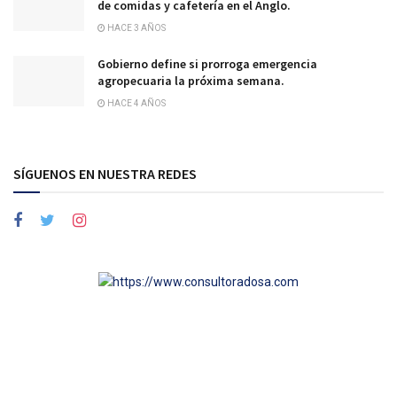
de comidas y cafetería en el Anglo.
HACE 3 AÑOS
Gobierno define si prorroga emergencia
agropecuaria la próxima semana.
HACE 4 AÑOS
SÍGUENOS EN NUESTRA REDES