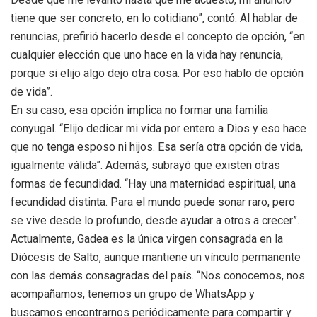
tiene que ser concreto, en lo cotidiano”, contó. Al hablar de
renuncias, prefirió hacerlo desde el concepto de opción, “en
cualquier elección que uno hace en la vida hay renuncia,
porque si elijo algo dejo otra cosa. Por eso hablo de opción
de vida”.
En su caso, esa opción implica no formar una familia
conyugal. “Elijo dedicar mi vida por entero a Dios y eso hace
que no tenga esposo ni hijos. Esa sería otra opción de vida,
igualmente válida”. Además, subrayó que existen otras
formas de fecundidad. “Hay una maternidad espiritual, una
fecundidad distinta. Para el mundo puede sonar raro, pero
se vive desde lo profundo, desde ayudar a otros a crecer”.
Actualmente, Gadea es la única virgen consagrada en la
Diócesis de Salto, aunque mantiene un vínculo permanente
con las demás consagradas del país. “Nos conocemos, nos
acompañamos, tenemos un grupo de WhatsApp y
buscamos encontrarnos periódicamente para compartir y