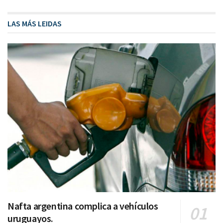
LAS MÁS LEIDAS
Nafta argentina complica a vehículos
uruguayos.