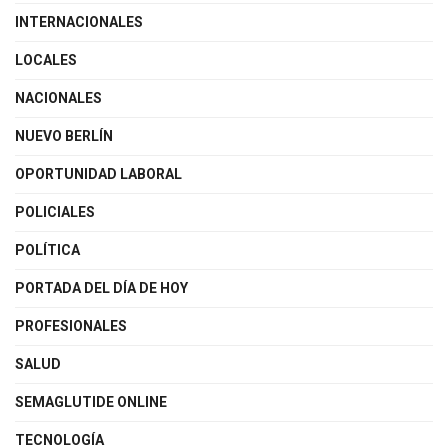
INTERNACIONALES
LOCALES
NACIONALES
NUEVO BERLÍN
OPORTUNIDAD LABORAL
POLICIALES
POLÍTICA
PORTADA DEL DÍA DE HOY
PROFESIONALES
SALUD
SEMAGLUTIDE ONLINE
TECNOLOGÍA