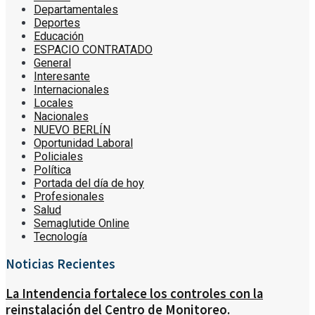
Departamentales
Deportes
Educación
ESPACIO CONTRATADO
General
Interesante
Internacionales
Locales
Nacionales
NUEVO BERLÍN
Oportunidad Laboral
Policiales
Política
Portada del día de hoy
Profesionales
Salud
Semaglutide Online
Tecnología
Noticias Recientes
La Intendencia fortalece los controles con la
reinstalación del Centro de Monitoreo.