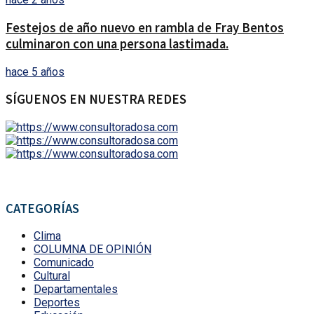
Festejos de año nuevo en rambla de Fray Bentos
culminaron con una persona lastimada.
hace 5 años
SÍGUENOS EN NUESTRA REDES
CATEGORÍAS
Clima
COLUMNA DE OPINIÓN
Comunicado
Cultural
Departamentales
Deportes