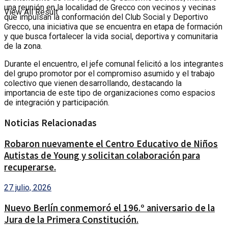
una reunión en la localidad de Grecco con vecinos y vecinas
View All Result
que impulsan la conformación del Club Social y Deportivo
Grecco, una iniciativa que se encuentra en etapa de formación
y que busca fortalecer la vida social, deportiva y comunitaria
de la zona.
Durante el encuentro, el jefe comunal felicitó a los integrantes
del grupo promotor por el compromiso asumido y el trabajo
colectivo que vienen desarrollando, destacando la
importancia de este tipo de organizaciones como espacios
de integración y participación.
Noticias Relacionadas
Robaron nuevamente el Centro Educativo de Niños
Autistas de Young y solicitan colaboración para
recuperarse.
27 julio, 2026
Nuevo Berlín conmemoró el 196.º aniversario de la
Jura de la Primera Constitución.