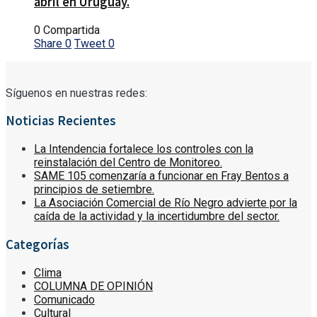
abril en Uruguay.
0 Compartida
Share
0
Tweet
0
Síguenos en nuestras redes:
Noticias Recientes
La Intendencia fortalece los controles con la
reinstalación del Centro de Monitoreo.
SAME 105 comenzaría a funcionar en Fray Bentos a
principios de setiembre.
La Asociación Comercial de Río Negro advierte por la
caída de la actividad y la incertidumbre del sector.
Categorías
Clima
COLUMNA DE OPINIÓN
Comunicado
Cultural