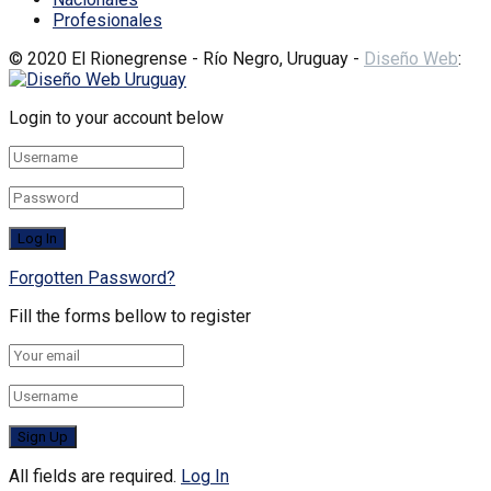
Profesionales
© 2020 El Rionegrense - Río Negro, Uruguay -
Diseño Web
:
Login to your account below
Forgotten Password?
Fill the forms bellow to register
All fields are required.
Log In