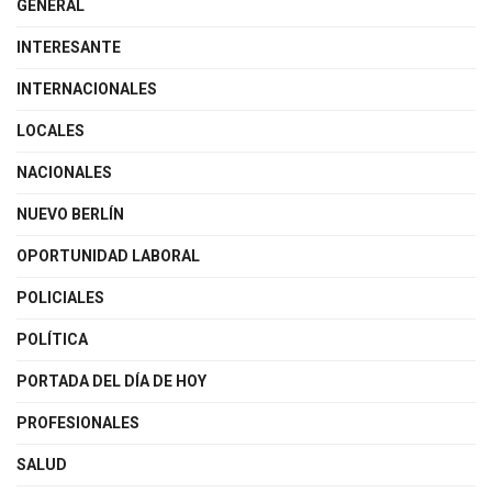
GENERAL
INTERESANTE
INTERNACIONALES
LOCALES
NACIONALES
NUEVO BERLÍN
OPORTUNIDAD LABORAL
POLICIALES
POLÍTICA
PORTADA DEL DÍA DE HOY
PROFESIONALES
SALUD