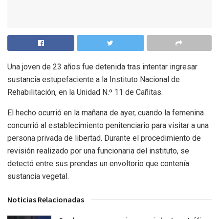
Una joven de 23 años fue detenida tras intentar ingresar
sustancia estupefaciente a la Instituto Nacional de
Rehabilitación, en la Unidad N.º 11 de Cañitas.
El hecho ocurrió en la mañana de ayer, cuando la femenina
concurrió al establecimiento penitenciario para visitar a una
persona privada de libertad. Durante el procedimiento de
revisión realizado por una funcionaria del instituto, se
detectó entre sus prendas un envoltorio que contenía
sustancia vegetal.
Noticias Relacionadas