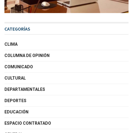
CATEGORÍAS
CLIMA
COLUMNA DE OPINIÓN
COMUNICADO
CULTURAL
DEPARTAMENTALES
DEPORTES
EDUCACIÓN
ESPACIO CONTRATADO