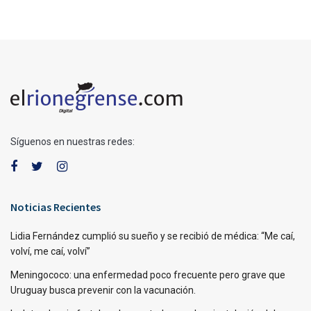
Síguenos en nuestras redes:
Noticias Recientes
Lidia Fernández cumplió su sueño y se recibió de médica: “Me caí,
volví, me caí, volví”
Meningococo: una enfermedad poco frecuente pero grave que
Uruguay busca prevenir con la vacunación.