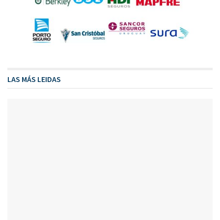
LAS MÁS LEIDAS