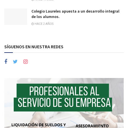
Colegio Laureles apuesta a un desarrollo integral
de los alumnos.
HACE 2 AÑOS
SÍGUENOS EN NUESTRA REDES