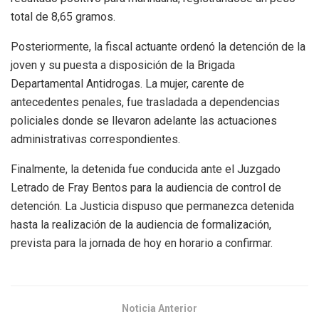
total de 8,65 gramos.
Posteriormente, la fiscal actuante ordenó la detención de la
joven y su puesta a disposición de la Brigada
Departamental Antidrogas. La mujer, carente de
antecedentes penales, fue trasladada a dependencias
policiales donde se llevaron adelante las actuaciones
administrativas correspondientes.
Finalmente, la detenida fue conducida ante el Juzgado
Letrado de Fray Bentos para la audiencia de control de
detención. La Justicia dispuso que permanezca detenida
hasta la realización de la audiencia de formalización,
prevista para la jornada de hoy en horario a confirmar.
Noticia Anterior