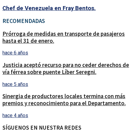
Chef de Venezuela en Fray Bentos.
RECOMENDADAS
Prórroga de medidas en transporte de pasajeros
hasta el 31 de enero.
hace 6 años
Justicia aceptó recurso para no ceder derechos de
vía férrea sobre puente Líber Seregni.
hace 5 años
Sinergia de productores locales termina con más
premios y reconocimiento para el Departamento.
hace 4 años
SÍGUENOS EN NUESTRA REDES