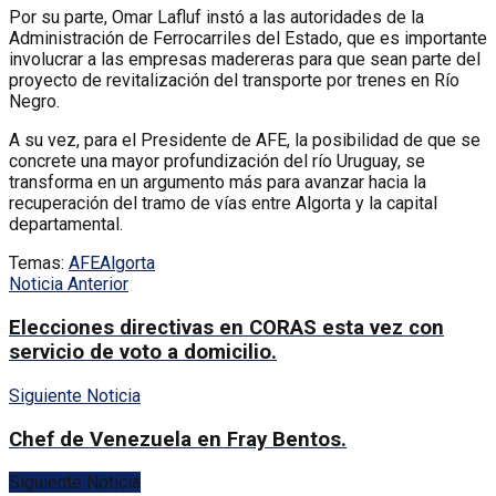
Por su parte, Omar Lafluf instó a las autoridades de la
Administración de Ferrocarriles del Estado, que es importante
involucrar a las empresas madereras para que sean parte del
proyecto de revitalización del transporte por trenes en Río
Negro.
A su vez, para el Presidente de AFE, la posibilidad de que se
concrete una mayor profundización del río Uruguay, se
transforma en un argumento más para avanzar hacia la
recuperación del tramo de vías entre Algorta y la capital
departamental.
Temas:
AFE
Algorta
Noticia Anterior
Elecciones directivas en CORAS esta vez con
servicio de voto a domicilio.
Siguiente Noticia
Chef de Venezuela en Fray Bentos.
Siguiente Noticia