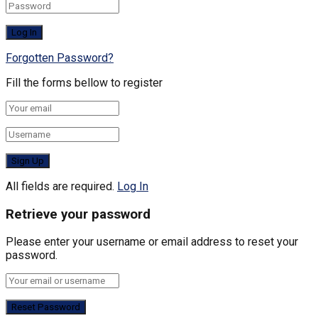
Forgotten Password?
Fill the forms bellow to register
All fields are required.
Log In
Retrieve your password
Please enter your username or email address to reset your
password.