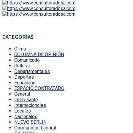
CATEGORÍAS
Clima
COLUMNA DE OPINIÓN
Comunicado
Cultural
Departamentales
Deportes
Educación
ESPACIO CONTRATADO
General
Interesante
Internacionales
Locales
Nacionales
NUEVO BERLÍN
Oportunidad Laboral