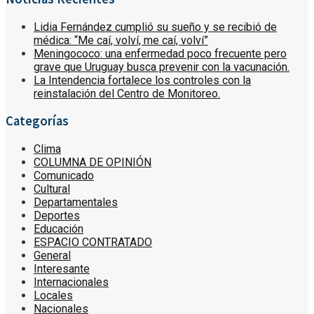
Lidia Fernández cumplió su sueño y se recibió de
médica: “Me caí, volví, me caí, volví”
Meningococo: una enfermedad poco frecuente pero
grave que Uruguay busca prevenir con la vacunación.
La Intendencia fortalece los controles con la
reinstalación del Centro de Monitoreo.
Categorías
Clima
COLUMNA DE OPINIÓN
Comunicado
Cultural
Departamentales
Deportes
Educación
ESPACIO CONTRATADO
General
Interesante
Internacionales
Locales
Nacionales