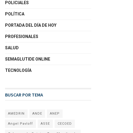
POLICIALES
POLÍTICA
PORTADA DEL DÍA DE HOY
PROFESIONALES
SALUD
SEMAGLUTIDE ONLINE
TECNOLOGÍA
BUSCAR POR TEMA
AMEDRIN
ANDE
ANEP
Angel Pavloff
ASSE
CECOED