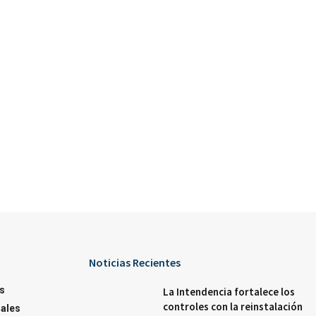
Noticias Recientes
s
La Intendencia fortalece los
controles con la reinstalación
ales