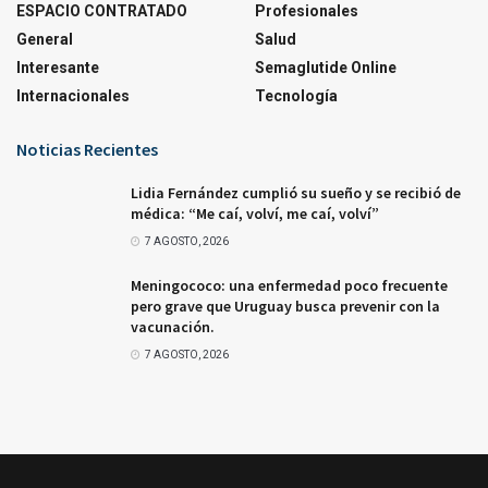
ESPACIO CONTRATADO
Profesionales
General
Salud
Interesante
Semaglutide Online
Internacionales
Tecnología
Noticias Recientes
Lidia Fernández cumplió su sueño y se recibió de
médica: “Me caí, volví, me caí, volví”
7 AGOSTO, 2026
Meningococo: una enfermedad poco frecuente
pero grave que Uruguay busca prevenir con la
vacunación.
7 AGOSTO, 2026