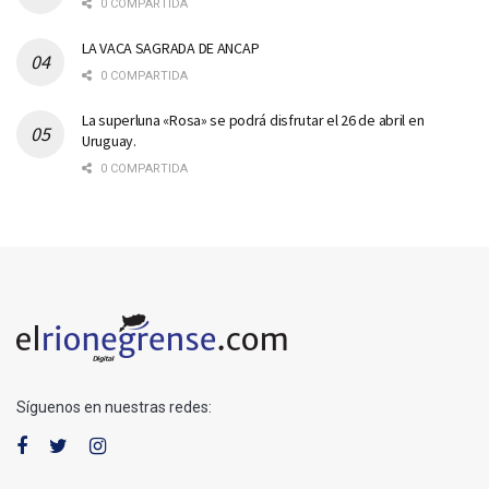
0 COMPARTIDA
LA VACA SAGRADA DE ANCAP
0 COMPARTIDA
La superluna «Rosa» se podrá disfrutar el 26 de abril en
Uruguay.
0 COMPARTIDA
Síguenos en nuestras redes: