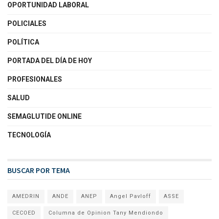
OPORTUNIDAD LABORAL
POLICIALES
POLÍTICA
PORTADA DEL DÍA DE HOY
PROFESIONALES
SALUD
SEMAGLUTIDE ONLINE
TECNOLOGÍA
BUSCAR POR TEMA
AMEDRIN
ANDE
ANEP
Angel Pavloff
ASSE
CECOED
Columna de Opinion Tany Mendiondo