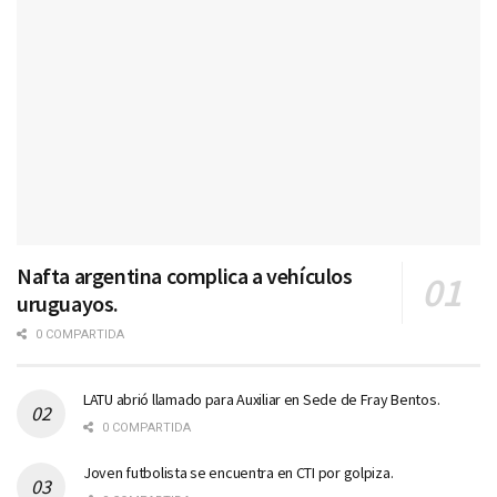
Nafta argentina complica a vehículos
uruguayos.
0 COMPARTIDA
LATU abrió llamado para Auxiliar en Sede de Fray Bentos.
0 COMPARTIDA
Joven futbolista se encuentra en CTI por golpiza.