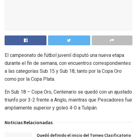
El campeonato de fútbol juvenil disputó una nueva etapa
durante el fin de semana, con encuentros correspondientes
a las categorías Sub 15 y Sub 18, tanto por la Copa Oro
como por la Copa Plata.
En Sub 18 – Copa Oro, Centenario se quedó con un ajustado
triunfo por 3-2 frente a Anglo, mientras que Pescadores fue
ampliamente superior y goleó 4-0 a Tulipán.
Noticias Relacionadas
Quedó definido el inicio del Torneo Clasificatorio