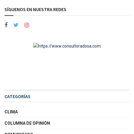
SÍGUENOS EN NUESTRA REDES
CATEGORÍAS
CLIMA
COLUMNA DE OPINIÓN