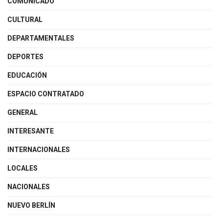
COMUNICADO
CULTURAL
DEPARTAMENTALES
DEPORTES
EDUCACIÓN
ESPACIO CONTRATADO
GENERAL
INTERESANTE
INTERNACIONALES
LOCALES
NACIONALES
NUEVO BERLÍN