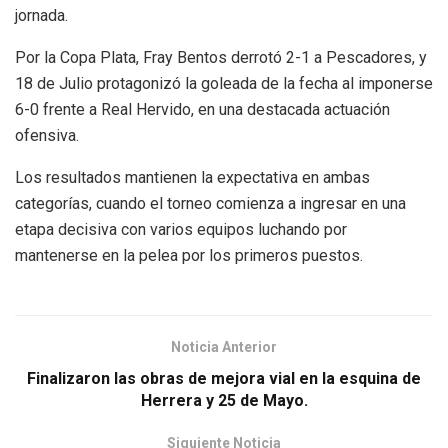
jornada.
Por la Copa Plata, Fray Bentos derrotó 2-1 a Pescadores, y
18 de Julio protagonizó la goleada de la fecha al imponerse
6-0 frente a Real Hervido, en una destacada actuación
ofensiva.
Los resultados mantienen la expectativa en ambas
categorías, cuando el torneo comienza a ingresar en una
etapa decisiva con varios equipos luchando por
mantenerse en la pelea por los primeros puestos.
Noticia Anterior
Finalizaron las obras de mejora vial en la esquina de
Herrera y 25 de Mayo.
Siguiente Noticia