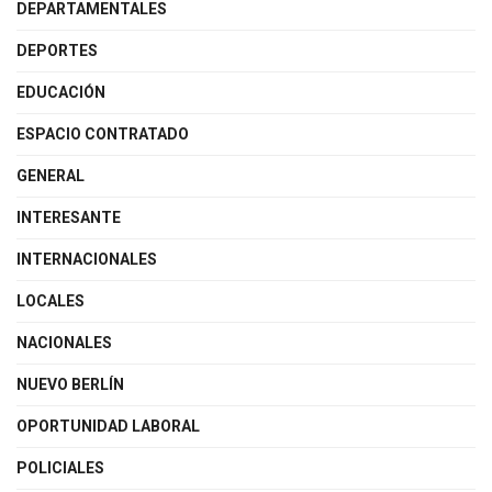
DEPARTAMENTALES
DEPORTES
EDUCACIÓN
ESPACIO CONTRATADO
GENERAL
INTERESANTE
INTERNACIONALES
LOCALES
NACIONALES
NUEVO BERLÍN
OPORTUNIDAD LABORAL
POLICIALES