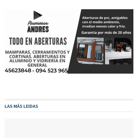
LAS MÁS LEIDAS