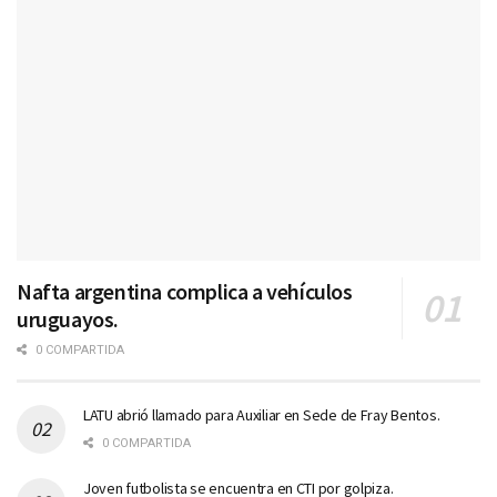
Nafta argentina complica a vehículos
uruguayos.
0 COMPARTIDA
LATU abrió llamado para Auxiliar en Sede de Fray Bentos.
0 COMPARTIDA
Joven futbolista se encuentra en CTI por golpiza.