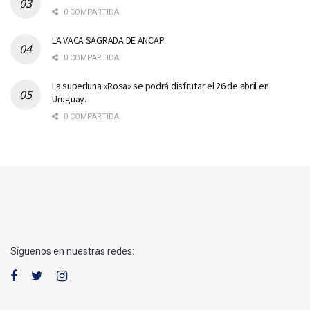
0 COMPARTIDA
LA VACA SAGRADA DE ANCAP
0 COMPARTIDA
La superluna «Rosa» se podrá disfrutar el 26 de abril en
Uruguay.
0 COMPARTIDA
Síguenos en nuestras redes: