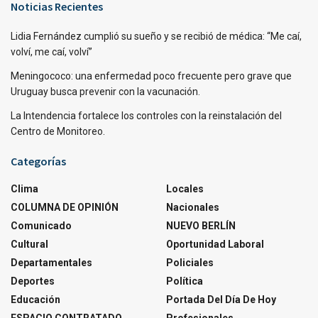
Noticias Recientes
Lidia Fernández cumplió su sueño y se recibió de médica: “Me caí,
volví, me caí, volví”
Meningococo: una enfermedad poco frecuente pero grave que
Uruguay busca prevenir con la vacunación.
La Intendencia fortalece los controles con la reinstalación del
Centro de Monitoreo.
Categorías
Clima
Locales
COLUMNA DE OPINIÓN
Nacionales
Comunicado
NUEVO BERLÍN
Cultural
Oportunidad Laboral
Departamentales
Policiales
Deportes
Política
Educación
Portada Del Día De Hoy