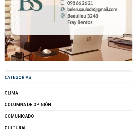
CATEGORÍAS
CLIMA
COLUMNA DE OPINIÓN
COMUNICADO
CULTURAL