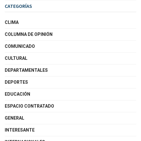
CATEGORÍAS
CLIMA
COLUMNA DE OPINIÓN
COMUNICADO
CULTURAL
DEPARTAMENTALES
DEPORTES
EDUCACIÓN
ESPACIO CONTRATADO
GENERAL
INTERESANTE