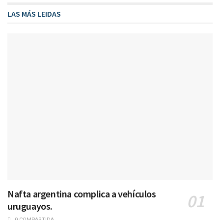
LAS MÁS LEIDAS
Nafta argentina complica a vehículos
uruguayos.
0 COMPARTIDA