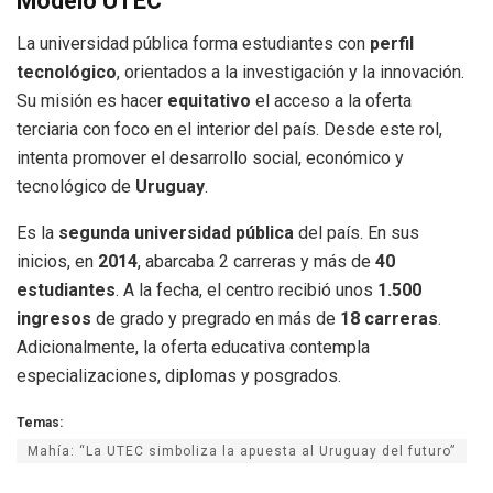
Modelo UTEC
La universidad pública forma estudiantes con
perfil
tecnológico
, orientados a la investigación y la innovación.
Su misión es hacer
equitativo
el acceso a la oferta
terciaria con foco en el interior del país. Desde este rol,
intenta promover el desarrollo social, económico y
tecnológico de
Uruguay
.
Es la
segunda universidad pública
del país. En sus
inicios, en
2014
, abarcaba 2 carreras y más de
40
estudiantes
. A la fecha, el centro recibió unos
1.500
ingresos
de grado y pregrado en más de
18 carreras
.
Adicionalmente, la oferta educativa contempla
especializaciones, diplomas y posgrados.
Temas:
Mahía: “La UTEC simboliza la apuesta al Uruguay del futuro”