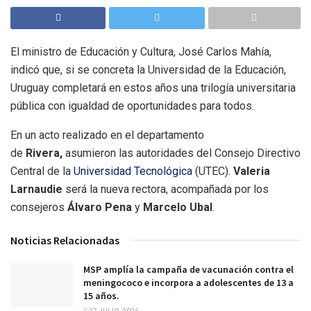
El ministro de Educación y Cultura, José Carlos Mahía,
indicó que, si se concreta la Universidad de la Educación,
Uruguay completará en estos años una trilogía universitaria
pública con igualdad de oportunidades para todos.
En un acto realizado en el departamento
de
Rivera,
asumieron las autoridades del Consejo Directivo
Central de la
Universidad Tecnológica
(UTEC).
Valeria
Larnaudie
será la nueva rectora, acompañada por los
consejeros
Álvaro Pena
y
Marcelo Ubal
.
Noticias Relacionadas
MSP amplía la campaña de vacunación contra el
meningococo e incorpora a adolescentes de 13 a
15 años.