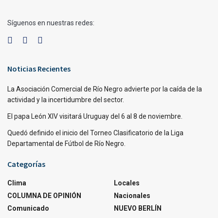
Síguenos en nuestras redes:
Noticias Recientes
La Asociación Comercial de Río Negro advierte por la caída de la
actividad y la incertidumbre del sector.
El papa León XIV visitará Uruguay del 6 al 8 de noviembre.
Quedó definido el inicio del Torneo Clasificatorio de la Liga
Departamental de Fútbol de Río Negro.
Categorías
Clima
Locales
COLUMNA DE OPINIÓN
Nacionales
Comunicado
NUEVO BERLÍN