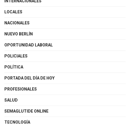
INTERNACIONALES
LOCALES
NACIONALES
NUEVO BERLÍN
OPORTUNIDAD LABORAL
POLICIALES
POLÍTICA
PORTADA DEL DÍA DE HOY
PROFESIONALES
SALUD
SEMAGLUTIDE ONLINE
TECNOLOGÍA