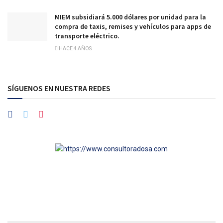
MIEM subsidiará 5.000 dólares por unidad para la
compra de taxis, remises y vehículos para apps de
transporte eléctrico.
HACE 4 AÑOS
SÍGUENOS EN NUESTRA REDES