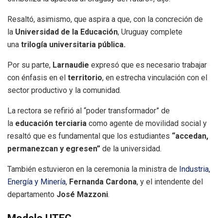
Resaltó, asimismo, que aspira a que, con la concreción de
la
Universidad de la Educación
, Uruguay complete
una
trilogía universitaria pública.
Por su parte,
Larnaudie
expresó que es necesario trabajar
con énfasis en el
territorio
,
en estrecha vinculación con el
sector productivo y la comunidad.
La rectora se refirió al “poder transformador” de
la
educación terciaria
como agente de movilidad social y
resaltó que es fundamental que los estudiantes
“accedan,
permanezcan y egresen”
de la universidad.
También estuvieron en la ceremonia la ministra de
Industria,
Energía y Minería
,
Fernanda Cardona
, y el intendente del
departamento
José Mazzoni
.