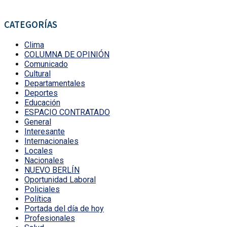
CATEGORÍAS
Clima
COLUMNA DE OPINIÓN
Comunicado
Cultural
Departamentales
Deportes
Educación
ESPACIO CONTRATADO
General
Interesante
Internacionales
Locales
Nacionales
NUEVO BERLÍN
Oportunidad Laboral
Policiales
Política
Portada del día de hoy
Profesionales