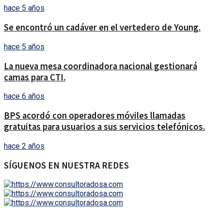
hace 5 años
Se encontró un cadáver en el vertedero de Young.
hace 5 años
La nueva mesa coordinadora nacional gestionará
camas para CTI.
hace 6 años
BPS acordó con operadores móviles llamadas
gratuitas para usuarios a sus servicios telefónicos.
hace 2 años
SÍGUENOS EN NUESTRA REDES