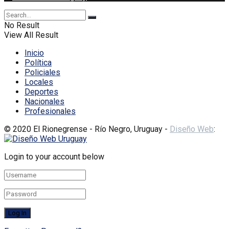
No Result
View All Result
Inicio
Política
Policiales
Locales
Deportes
Nacionales
Profesionales
© 2020 El Rionegrense - Río Negro, Uruguay -
Diseño Web
:
Login to your account below