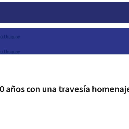
 50 años con una travesía homenaj