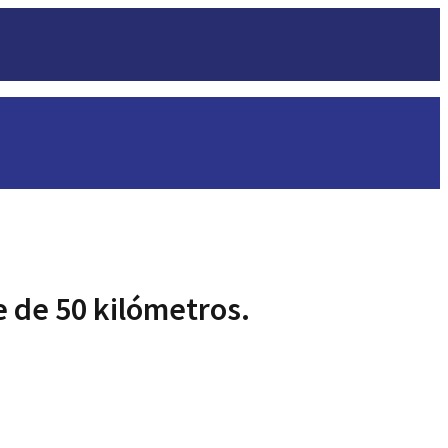
e de 50 kilómetros.