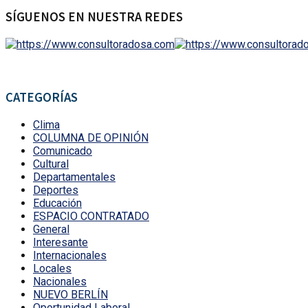
SÍGUENOS EN NUESTRA REDES
CATEGORÍAS
Clima
COLUMNA DE OPINIÓN
Comunicado
Cultural
Departamentales
Deportes
Educación
ESPACIO CONTRATADO
General
Interesante
Internacionales
Locales
Nacionales
NUEVO BERLÍN
Oportunidad Laboral