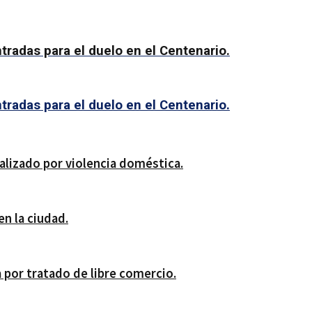
tradas para el duelo en el Centenario.
tradas para el duelo en el Centenario.
alizado por violencia doméstica.
en la ciudad.
 por tratado de libre comercio.