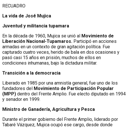
RECUADRO
La vida de José Mujica
Juventud y militancia tupamara
En la década de 1960, Mujica se unió al
Movimiento de
Liberación Nacional-Tupamaros.
Participó en acciones
armadas en un contexto de gran agitación política. Fue
capturado cuatro veces, herido de bala en dos ocasiones y
pasó casi 15 años en prisión, muchos de ellos en
condiciones inhumanas, bajo la dictadura militar.
Transición a la democracia
Liberado en 1985 por una amnistía general, fue uno de los
fundadores del
Movimiento de Participación Popular
(MPP)
dentro del Frente Amplio. Fue electo diputado en 1994
y senador en 1999.
Ministro de Ganadería, Agricultura y Pesca
Durante el primer gobierno del Frente Amplio, liderado por
Tabaré Vázquez, Mujica ocupó ese cargo, desde donde