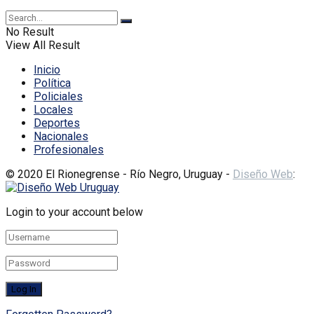
No Result
View All Result
Inicio
Política
Policiales
Locales
Deportes
Nacionales
Profesionales
© 2020 El Rionegrense - Río Negro, Uruguay -
Diseño Web
:
Login to your account below