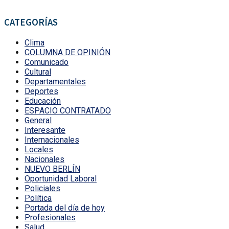
CATEGORÍAS
Clima
COLUMNA DE OPINIÓN
Comunicado
Cultural
Departamentales
Deportes
Educación
ESPACIO CONTRATADO
General
Interesante
Internacionales
Locales
Nacionales
NUEVO BERLÍN
Oportunidad Laboral
Policiales
Política
Portada del día de hoy
Profesionales
Salud