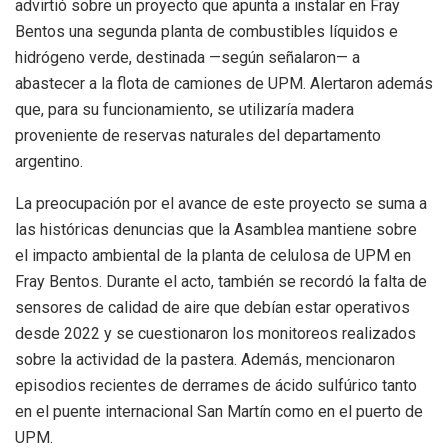
advirtió sobre un proyecto que apunta a instalar en Fray
Bentos una segunda planta de combustibles líquidos e
hidrógeno verde, destinada —según señalaron— a
abastecer a la flota de camiones de UPM. Alertaron además
que, para su funcionamiento, se utilizaría madera
proveniente de reservas naturales del departamento
argentino.
La preocupación por el avance de este proyecto se suma a
las históricas denuncias que la Asamblea mantiene sobre
el impacto ambiental de la planta de celulosa de UPM en
Fray Bentos. Durante el acto, también se recordó la falta de
sensores de calidad de aire que debían estar operativos
desde 2022 y se cuestionaron los monitoreos realizados
sobre la actividad de la pastera. Además, mencionaron
episodios recientes de derrames de ácido sulfúrico tanto
en el puente internacional San Martín como en el puerto de
UPM.