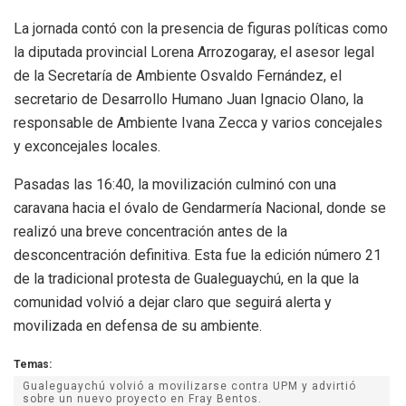
La jornada contó con la presencia de figuras políticas como
la diputada provincial Lorena Arrozogaray, el asesor legal
de la Secretaría de Ambiente Osvaldo Fernández, el
secretario de Desarrollo Humano Juan Ignacio Olano, la
responsable de Ambiente Ivana Zecca y varios concejales
y exconcejales locales.
Pasadas las 16:40, la movilización culminó con una
caravana hacia el óvalo de Gendarmería Nacional, donde se
realizó una breve concentración antes de la
desconcentración definitiva. Esta fue la edición número 21
de la tradicional protesta de Gualeguaychú, en la que la
comunidad volvió a dejar claro que seguirá alerta y
movilizada en defensa de su ambiente.
Temas:
Gualeguaychú volvió a movilizarse contra UPM y advirtió
sobre un nuevo proyecto en Fray Bentos.