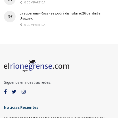
0 COMPARTIDA
La superluna «Rosa» se podrá disfrutar el 26 de abril en
Uruguay.
0 COMPARTIDA
Síguenos en nuestras redes:
Noticias Recientes