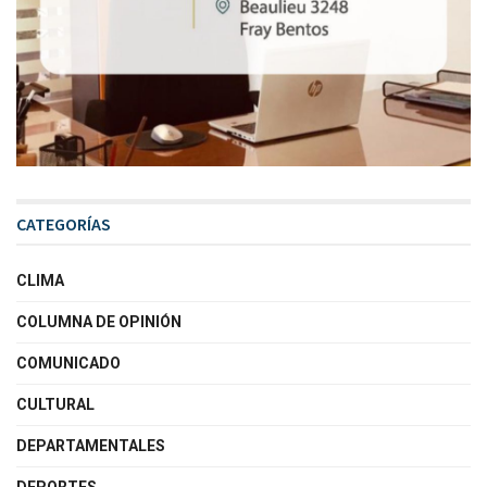
CATEGORÍAS
CLIMA
COLUMNA DE OPINIÓN
COMUNICADO
CULTURAL
DEPARTAMENTALES