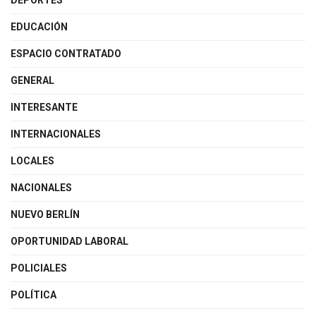
DEPORTES
EDUCACIÓN
ESPACIO CONTRATADO
GENERAL
INTERESANTE
INTERNACIONALES
LOCALES
NACIONALES
NUEVO BERLÍN
OPORTUNIDAD LABORAL
POLICIALES
POLÍTICA