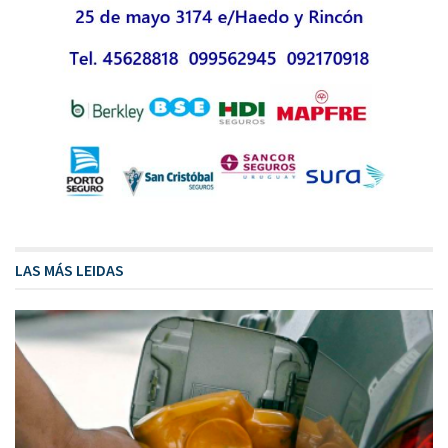
LAS MÁS LEIDAS