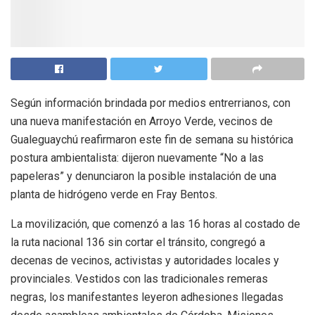
Según información brindada por medios entrerrianos, con
una nueva manifestación en Arroyo Verde, vecinos de
Gualeguaychú reafirmaron este fin de semana su histórica
postura ambientalista: dijeron nuevamente “No a las
papeleras” y denunciaron la posible instalación de una
planta de hidrógeno verde en Fray Bentos.
La movilización, que comenzó a las 16 horas al costado de
la ruta nacional 136 sin cortar el tránsito, congregó a
decenas de vecinos, activistas y autoridades locales y
provinciales. Vestidos con las tradicionales remeras
negras, los manifestantes leyeron adhesiones llegadas