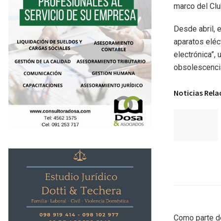
marco del Clu
Desde abril, 
aparatos eléc
electrónica”,
obsolescenci
Noticias Rel
Como parte de