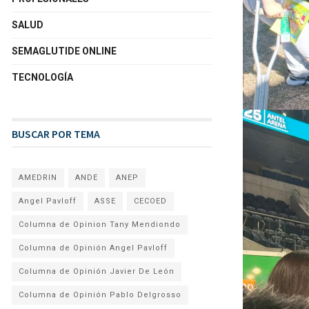
SALUD
SEMAGLUTIDE ONLINE
TECNOLOGÍA
BUSCAR POR TEMA
AMEDRIN
ANDE
ANEP
Angel Pavloff
ASSE
CECOED
Columna de Opinion Tany Mendiondo
Columna de Opinión Angel Pavloff
Columna de Opinión Javier De León
Columna de Opinión Pablo Delgrosso