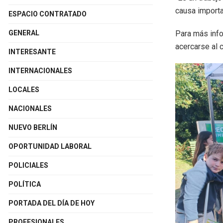
causa importan
ESPACIO CONTRATADO
Para más info
GENERAL
acercarse al 
INTERESANTE
INTERNACIONALES
LOCALES
NACIONALES
NUEVO BERLÍN
OPORTUNIDAD LABORAL
POLICIALES
POLÍTICA
PORTADA DEL DÍA DE HOY
PROFESIONALES