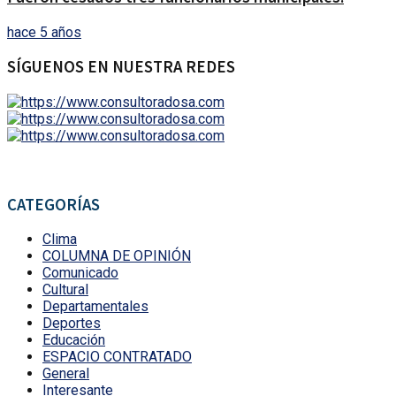
hace 5 años
SÍGUENOS EN NUESTRA REDES
CATEGORÍAS
Clima
COLUMNA DE OPINIÓN
Comunicado
Cultural
Departamentales
Deportes
Educación
ESPACIO CONTRATADO
General
Interesante