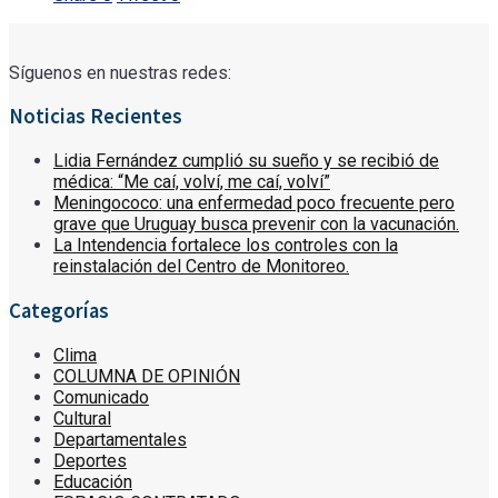
Síguenos en nuestras redes:
Noticias Recientes
Lidia Fernández cumplió su sueño y se recibió de
médica: “Me caí, volví, me caí, volví”
Meningococo: una enfermedad poco frecuente pero
grave que Uruguay busca prevenir con la vacunación.
La Intendencia fortalece los controles con la
reinstalación del Centro de Monitoreo.
Categorías
Clima
COLUMNA DE OPINIÓN
Comunicado
Cultural
Departamentales
Deportes
Educación