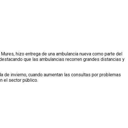
la Mures, hizo entrega de una ambulancia nueva como parte del
, destacando que las ambulancias recorren grandes distancias y
ada de invierno, cuando aumentan las consultas por problemas
n el sector público.