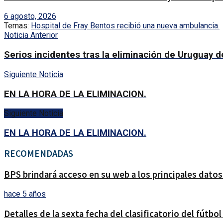
6 agosto, 2026
Temas:
Hospital de Fray Bentos recibió una nueva ambulancia.
Noticia Anterior
Serios incidentes tras la eliminación de Uruguay d
Siguiente Noticia
EN LA HORA DE LA ELIMINACION.
Siguiente Noticia
EN LA HORA DE LA ELIMINACION.
RECOMENDADAS
BPS brindará acceso en su web a los principales dato
hace 5 años
Detalles de la sexta fecha del clasificatorio del fútbol 