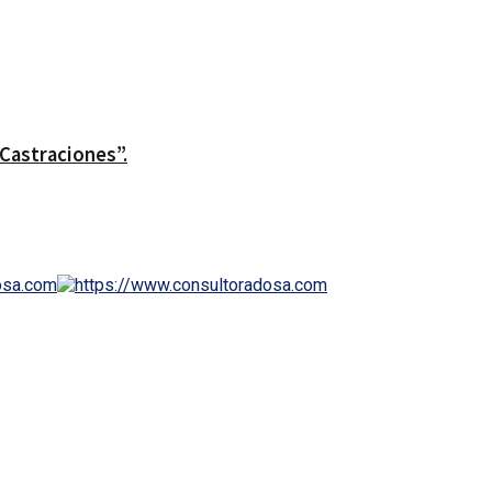
Castraciones”.