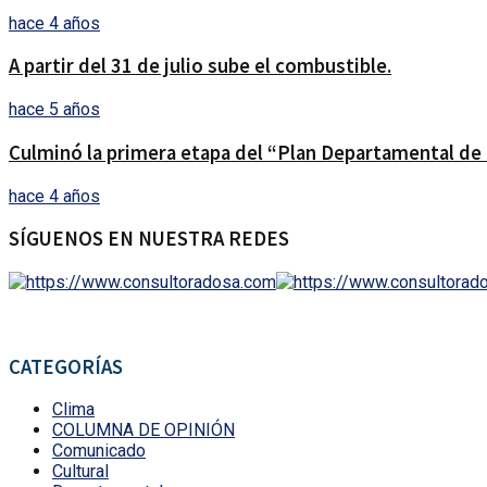
hace 4 años
A partir del 31 de julio sube el combustible.
hace 5 años
Culminó la primera etapa del “Plan Departamental de 
hace 4 años
SÍGUENOS EN NUESTRA REDES
CATEGORÍAS
Clima
COLUMNA DE OPINIÓN
Comunicado
Cultural