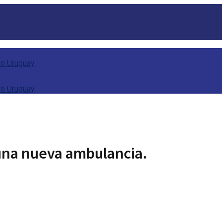
 una nueva ambulancia.