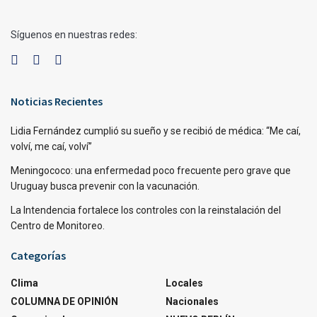
Síguenos en nuestras redes:
Noticias Recientes
Lidia Fernández cumplió su sueño y se recibió de médica: “Me caí,
volví, me caí, volví”
Meningococo: una enfermedad poco frecuente pero grave que
Uruguay busca prevenir con la vacunación.
La Intendencia fortalece los controles con la reinstalación del
Centro de Monitoreo.
Categorías
Clima
Locales
COLUMNA DE OPINIÓN
Nacionales