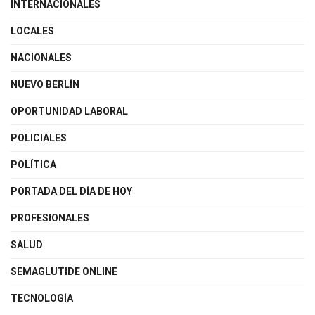
INTERNACIONALES
LOCALES
NACIONALES
NUEVO BERLÍN
OPORTUNIDAD LABORAL
POLICIALES
POLÍTICA
PORTADA DEL DÍA DE HOY
PROFESIONALES
SALUD
SEMAGLUTIDE ONLINE
TECNOLOGÍA