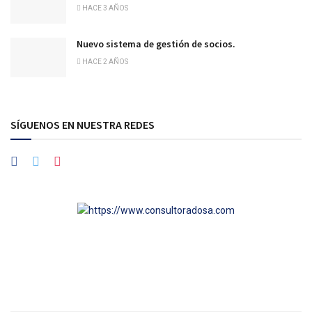
HACE 3 AÑOS
Nuevo sistema de gestión de socios.
HACE 2 AÑOS
SÍGUENOS EN NUESTRA REDES