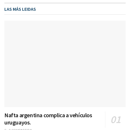
LAS MÁS LEIDAS
Nafta argentina complica a vehículos
uruguayos.