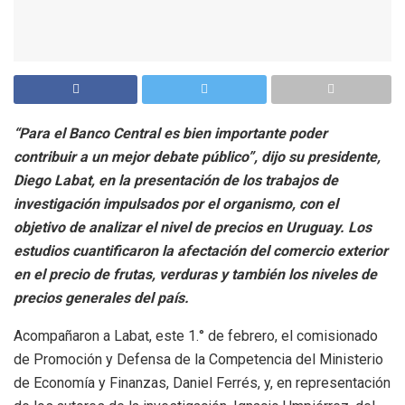
“Para el Banco Central es bien importante poder
contribuir a un mejor debate público”, dijo su presidente,
Diego Labat, en la presentación de los trabajos de
investigación impulsados por el organismo, con el
objetivo de analizar el nivel de precios en Uruguay. Los
estudios cuantificaron la afectación del comercio exterior
en el precio de frutas, verduras y también los niveles de
precios generales del país.
Acompañaron a Labat, este 1.° de febrero, el comisionado
de Promoción y Defensa de la Competencia del Ministerio
de Economía y Finanzas, Daniel Ferrés, y, en representación