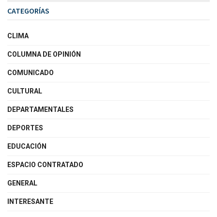
CATEGORÍAS
CLIMA
COLUMNA DE OPINIÓN
COMUNICADO
CULTURAL
DEPARTAMENTALES
DEPORTES
EDUCACIÓN
ESPACIO CONTRATADO
GENERAL
INTERESANTE