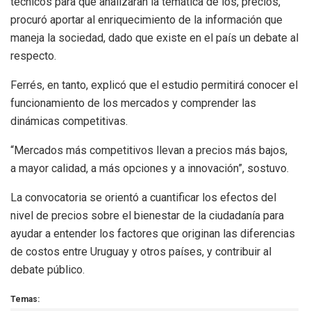
técnicos para que analizaran la temática de los, precios,
procuró aportar al enriquecimiento de la información que
maneja la sociedad, dado que existe en el país un debate al
respecto.
Ferrés, en tanto, explicó que el estudio permitirá conocer el
funcionamiento de los mercados y comprender las
dinámicas competitivas.
“Mercados más competitivos llevan a precios más bajos,
a mayor calidad, a más opciones y a innovación”, sostuvo.
La convocatoria se orientó a cuantificar los efectos del
nivel de precios sobre el bienestar de la ciudadanía para
ayudar a entender los factores que originan las diferencias
de costos entre Uruguay y otros países, y contribuir al
debate público.
Temas: