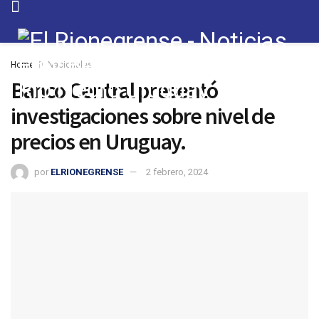
Home
Nacionales
Banco Central presentó
investigaciones sobre nivel de
precios en Uruguay.
por
ELRIONEGRENSE
2 febrero, 2024