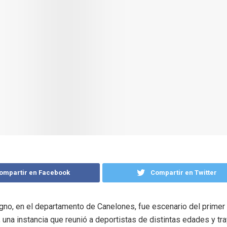
ompartir en Facebook
Compartir en Twitter
gno, en el departamento de Canelones, fue escenario del primer
una instancia que reunió a deportistas de distintas edades y tra