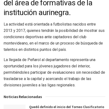
del área de formativas de la
institución aurinegra.
La actividad está orientada a futbolistas nacidos entre
2013 y 2017, quienes tendrán la posibilidad de mostrar sus
condiciones deportivas ante captadores del club
montevideano, en el marco de un proceso de búsqueda de
talentos en distintos puntos del país.
La llegada de Peñarol al departamento representa una
oportunidad para los jóvenes jugadores del interior,
permitiéndoles participar de evaluaciones sin necesidad de
trasladarse a la capital y acercando el trabajo de las
divisiones juveniles a las ligas regionales.
Noticias Relacionadas
Quedó definido el inicio del Torneo Clasificatorio