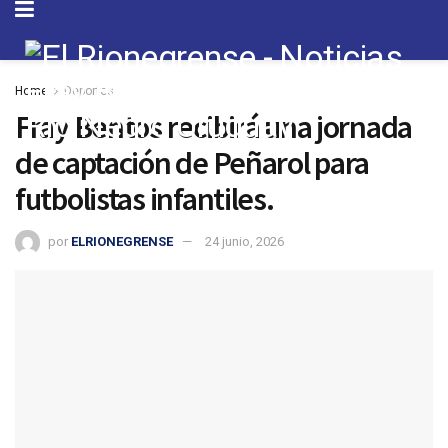
Home
Deportes
Fray Bentos recibirá una jornada
de captación de Peñarol para
futbolistas infantiles.
por
ELRIONEGRENSE
24 junio, 2026