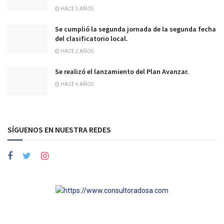
HACE 5 AÑOS
Se cumplió la segunda jornada de la segunda fecha
del clasificatorio local.
HACE 2 AÑOS
Se realizó el lanzamiento del Plan Avanzar.
HACE 4 AÑOS
SÍGUENOS EN NUESTRA REDES