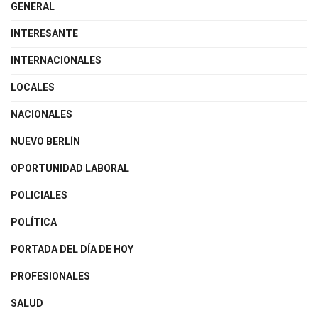
GENERAL
INTERESANTE
INTERNACIONALES
LOCALES
NACIONALES
NUEVO BERLÍN
OPORTUNIDAD LABORAL
POLICIALES
POLÍTICA
PORTADA DEL DÍA DE HOY
PROFESIONALES
SALUD