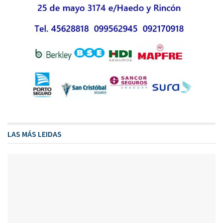
LAS MÁS LEIDAS