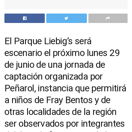
El Parque Liebig’s será
escenario el próximo lunes 29
de junio de una jornada de
captación organizada por
Peñarol, instancia que permitirá
a niños de Fray Bentos y de
otras localidades de la región
ser observados por integrantes