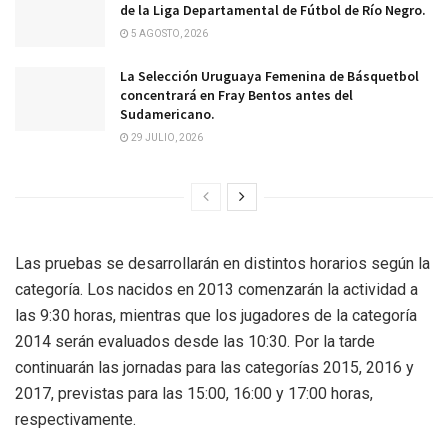
de la Liga Departamental de Fútbol de Río Negro.
5 AGOSTO, 2026
La Selección Uruguaya Femenina de Básquetbol
concentrará en Fray Bentos antes del
Sudamericano.
29 JULIO, 2026
Las pruebas se desarrollarán en distintos horarios según la
categoría. Los nacidos en 2013 comenzarán la actividad a
las 9:30 horas, mientras que los jugadores de la categoría
2014 serán evaluados desde las 10:30. Por la tarde
continuarán las jornadas para las categorías 2015, 2016 y
2017, previstas para las 15:00, 16:00 y 17:00 horas,
respectivamente.