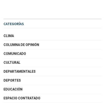
CATEGORÍAS
CLIMA
COLUMNA DE OPINIÓN
COMUNICADO
CULTURAL
DEPARTAMENTALES
DEPORTES
EDUCACIÓN
ESPACIO CONTRATADO