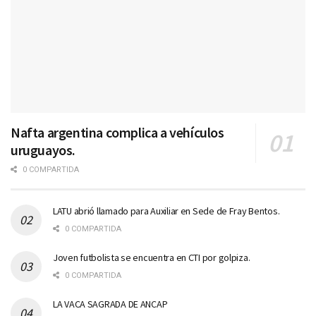
Nafta argentina complica a vehículos
uruguayos.
0 COMPARTIDA
LATU abrió llamado para Auxiliar en Sede de Fray Bentos.
0 COMPARTIDA
Joven futbolista se encuentra en CTI por golpiza.
0 COMPARTIDA
LA VACA SAGRADA DE ANCAP