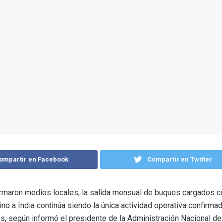
ompartir en Facebook
Compartir en Twitter
rmaron medios locales, la salida mensual de buques cargados c
ino a India continúa siendo la única actividad operativa confirmad
s, según informó el presidente de la Administración Nacional d