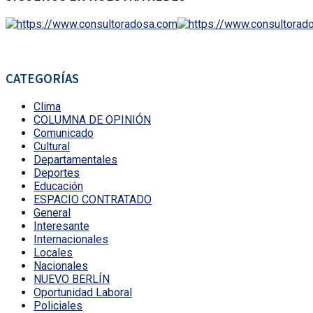
CATEGORÍAS
Clima
COLUMNA DE OPINIÓN
Comunicado
Cultural
Departamentales
Deportes
Educación
ESPACIO CONTRATADO
General
Interesante
Internacionales
Locales
Nacionales
NUEVO BERLÍN
Oportunidad Laboral
Policiales