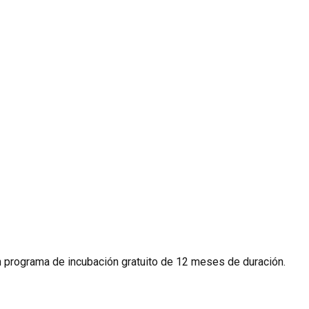
 programa de incubación gratuito de 12 meses de duración.