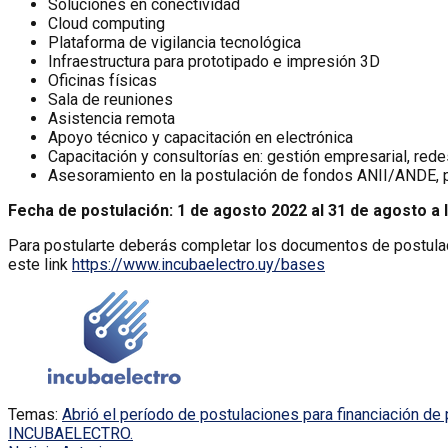
Soluciones en conectividad
Cloud computing
Plataforma de vigilancia tecnológica
Infraestructura para prototipado e impresión 3D
Oficinas físicas
Sala de reuniones
Asistencia remota
Apoyo técnico y capacitación en electrónica
Capacitación y consultorías en: gestión empresarial, redes
Asesoramiento en la postulación de fondos ANII/ANDE, par
Fecha de postulación: 1 de agosto 2022 al 31 de agosto a l
Para postularte deberás completar los documentos de postulac
este link
https://www.incubaelectro.uy/bases
Temas:
Abrió el período de postulaciones para financiación d
INCUBAELECTRO.