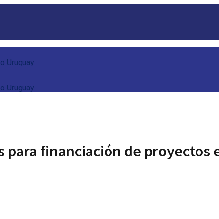
s para financiación de proyectos 