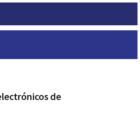
electrónicos de