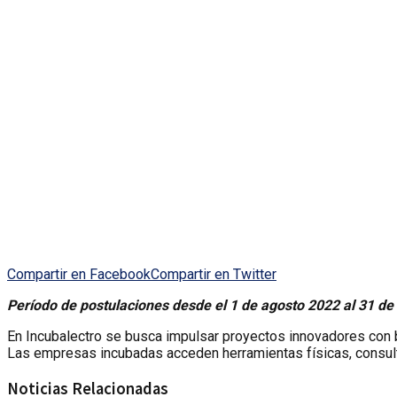
Compartir en Facebook
Compartir en Twitter
Período de postulaciones desde el 1 de agosto 2022 al 31 de 
En Incubalectro se busca impulsar proyectos innovadores con 
Las empresas incubadas acceden herramientas físicas, consult
Noticias Relacionadas