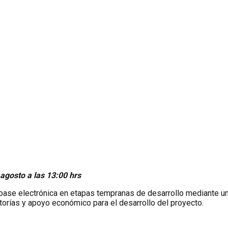
agosto a las 13:00 hrs
base electrónica en etapas tempranas de desarrollo mediante un
orías y apoyo económico para el desarrollo del proyecto.