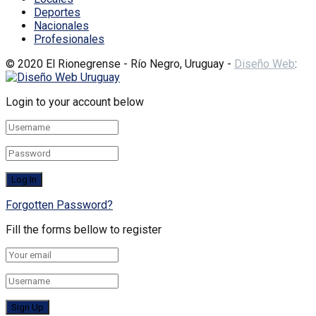
Deportes
Nacionales
Profesionales
© 2020 El Rionegrense - Río Negro, Uruguay -
Diseño Web
:
Login to your account below
Forgotten Password?
Fill the forms bellow to register