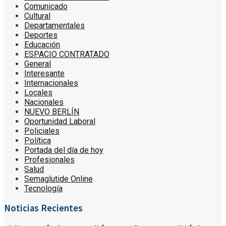
Comunicado
Cultural
Departamentales
Deportes
Educación
ESPACIO CONTRATADO
General
Interesante
Internacionales
Locales
Nacionales
NUEVO BERLÍN
Oportunidad Laboral
Policiales
Política
Portada del día de hoy
Profesionales
Salud
Semaglutide Online
Tecnología
Noticias Recientes