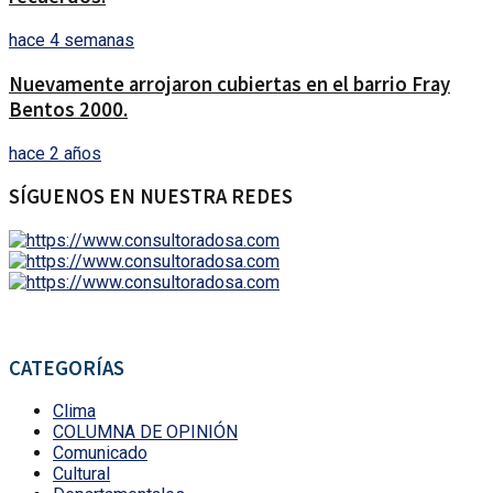
hace 4 semanas
Nuevamente arrojaron cubiertas en el barrio Fray
Bentos 2000.
hace 2 años
SÍGUENOS EN NUESTRA REDES
CATEGORÍAS
Clima
COLUMNA DE OPINIÓN
Comunicado
Cultural