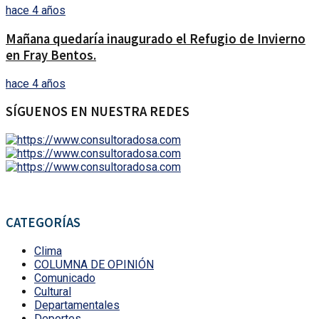
hace 4 años
Mañana quedaría inaugurado el Refugio de Invierno
en Fray Bentos.
hace 4 años
SÍGUENOS EN NUESTRA REDES
CATEGORÍAS
Clima
COLUMNA DE OPINIÓN
Comunicado
Cultural
Departamentales
Deportes