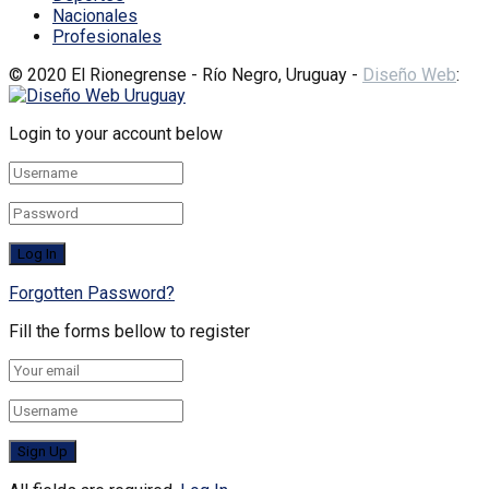
Nacionales
Profesionales
© 2020 El Rionegrense - Río Negro, Uruguay -
Diseño Web
:
Login to your account below
Forgotten Password?
Fill the forms bellow to register