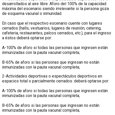
desarrollados al aire libre: Aforo del 100% de la capacidad
máxima del escenario siendo irrelevante si la persona goza
de esquema vacunal o inmunidad.
En caso que el respectivo escenario cuente con lugares
cerrados (halls, vestuarios, lugares de reunión, catering,
cafeteria, restaurantes, palcos cerrados, etc.), para el ingreso
a éstos deberá optarse por:
A-100% de aforo si todas las personas que ingresen están
inmunizadas con la pauta vacunal completa;
B-65% de aforo si las personas que ingresan no están
inmunizadas con la pauta vacunal completa;
2-Actividades deportivas o espectáculos deportivos en
espacios total o parcialmente cerrados: deberá optarse por:
A-100% de aforo si todas las personas que ingresen están
inmunizadas con la pauta vacunal completa;
B-65% de aforo si las personas que ingresan no están
inmunizadas con la pauta vacunal completa;