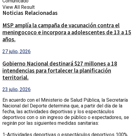
Comunicado
View All Result
Noticias Relacionadas
MSP amplía la campaña de vacunación contra el
meningococo e incorpora a adolescentes de 13 a 15
años.
27 julio, 2026
Gobierno Nacional destinará $27 millones a 18
intendencias para fortalecer la planificación
territorial.
23 julio, 2026
En acuerdo con el Ministerio de Salud Pública, la Secretaría
Nacional del Deporte determina que, a partir del día de la
fecha, las actividades deportivas y los espectáculos
deportivos con o sin ingreso de público o espectadores, se
regirán por las siguientes medidas sanitarias:
1-Actividades deportivas o espectáculos deportivos 100%