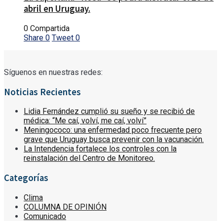
abril en Uruguay.
0 Compartida
Share
0
Tweet
0
Síguenos en nuestras redes:
Noticias Recientes
Lidia Fernández cumplió su sueño y se recibió de
médica: “Me caí, volví, me caí, volví”
Meningococo: una enfermedad poco frecuente pero
grave que Uruguay busca prevenir con la vacunación.
La Intendencia fortalece los controles con la
reinstalación del Centro de Monitoreo.
Categorías
Clima
COLUMNA DE OPINIÓN
Comunicado