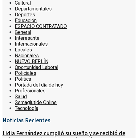
Cultural
Departamentales
Deportes
Educación
ESPACIO CONTRATADO
General
Interesante
Internacionales
Locales
Nacionales
NUEVO BERLÍN
Oportunidad Laboral
Policiales
Política
Portada del día de hoy
Profesionales
Salud
Semaglutide Online
Tecnología
Noticias Recientes
Lidia Fernández cumplió su sueño y se recibió de