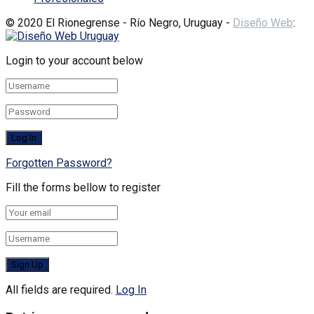
© 2020 El Rionegrense - Río Negro, Uruguay -
Diseño Web
:
Login to your account below
Forgotten Password?
Fill the forms bellow to register
All fields are required.
Log In