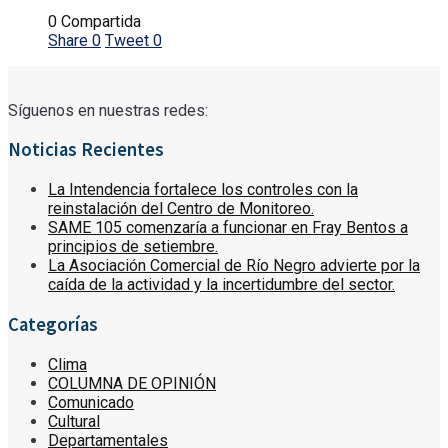
0 Compartida
Share
0
Tweet
0
Síguenos en nuestras redes:
Noticias Recientes
La Intendencia fortalece los controles con la
reinstalación del Centro de Monitoreo.
SAME 105 comenzaría a funcionar en Fray Bentos a
principios de setiembre.
La Asociación Comercial de Río Negro advierte por la
caída de la actividad y la incertidumbre del sector.
Categorías
Clima
COLUMNA DE OPINIÓN
Comunicado
Cultural
Departamentales