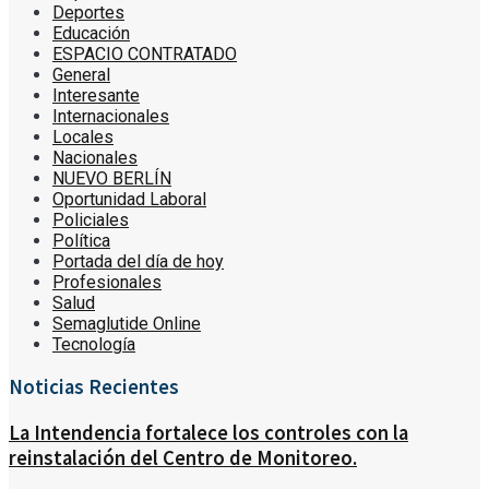
Deportes
Educación
ESPACIO CONTRATADO
General
Interesante
Internacionales
Locales
Nacionales
NUEVO BERLÍN
Oportunidad Laboral
Policiales
Política
Portada del día de hoy
Profesionales
Salud
Semaglutide Online
Tecnología
Noticias Recientes
La Intendencia fortalece los controles con la
reinstalación del Centro de Monitoreo.