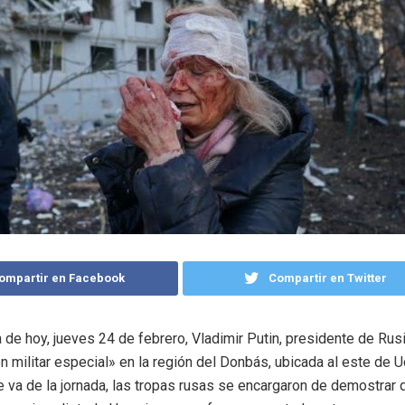
ompartir en Facebook
Compartir en Twitter
 de hoy, jueves 24 de febrero, Vladimir Putin, presidente de Rusi
n militar especial» en la región del Donbás, ubicada al este de U
e va de la jornada, las tropas rusas se encargaron de demostrar 