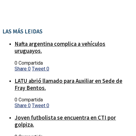
LAS MÁS LEIDAS
Nafta argentina complica a vehículos
uruguayos.
0 Compartida
Share
0
Tweet
0
LATU abrió llamado para Auxiliar en Sede de
Fray Bentos.
0 Compartida
Share
0
Tweet
0
Joven futbolista se encuentra en CTI por
golpiza.