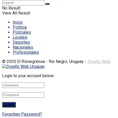
No Result
View All Result
Inicio
Política
Policiales
Locales
Deportes
Nacionales
Profesionales
© 2020 El Rionegrense - Río Negro, Uruguay -
Diseño Web
:
Login to your account below
Forgotten Password?