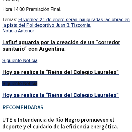
Hora 14:00 Premiación Final.
Temas:
El viernes 21 de enero serán inauguradas las obras en
la pista del Polideportivo Juan B. Tiscornia.
Noticia Anterior
Lafluf aguarda por la creación de un “corredor
sanitario” con Argentina.
Siguiente Noticia
Hoy se realiza la “Reina del Colegio Laureles”
Siguiente Noticia
Hoy se realiza la “Reina del Colegio Laureles”
RECOMENDADAS
UTE e Intendencia de Río Negro promueven el
deporte y el cuidado de la eficiencia energética.