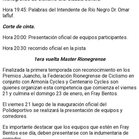
Hora 19:45: Palabras del Intendente de Río Negro Dr. Omar
lafluf.
Corte de cinta.
Hora 20:00: Presentación oficial de equipos participantes.
Hora 20:30: recorrido oficial en la pista.
1era vuelta Master Rionegrense
Finalizada la primera temporada con reconocimiento en los
Premios Juancho, la Federación Rionegrense de Ciclismo en
conjunto con Armonía Cycles y Centenario Cycles son
quienes organizan esta competencia que comienza el viernes
21 y culmina el domingo 23 de enero, en Fray Bentos.
El viernes 21 luego de la inauguración oficial del
Polideportivo se realizará la presentación de equipos y
corredores.
Es importante destacar que los equipos que estén en Fray
Bentos ese día, deben presentarse con la indumentaria de
corredor.