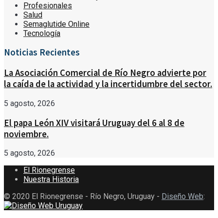
Profesionales
Salud
Semaglutide Online
Tecnología
Noticias Recientes
La Asociación Comercial de Río Negro advierte por
la caída de la actividad y la incertidumbre del sector.
5 agosto, 2026
El papa León XIV visitará Uruguay del 6 al 8 de
noviembre.
5 agosto, 2026
El Rionegrense
Nuestra Historia
© 2020 El Rionegrense - Río Negro, Uruguay -
Diseño Web
: