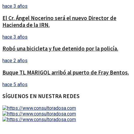
hace 3 años
El Cr. Ángel Nocerino será el nuevo Director de
Hacienda de la IRN.
hace 3 años
Robó una bicicleta y fue detenido por la policía.
hace 2 años
Buque TL MARIGOL arribó al puerto de Fray Bentos.
hace 5 años
SÍGUENOS EN NUESTRA REDES