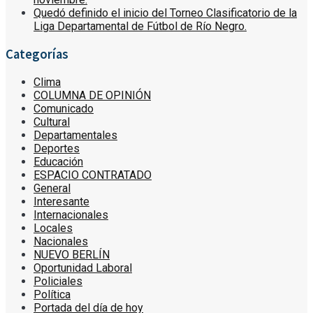
Quedó definido el inicio del Torneo Clasificatorio de la
Liga Departamental de Fútbol de Río Negro.
Categorías
Clima
COLUMNA DE OPINIÓN
Comunicado
Cultural
Departamentales
Deportes
Educación
ESPACIO CONTRATADO
General
Interesante
Internacionales
Locales
Nacionales
NUEVO BERLÍN
Oportunidad Laboral
Policiales
Política
Portada del día de hoy