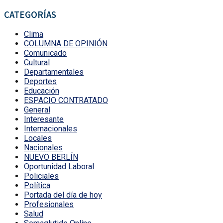
CATEGORÍAS
Clima
COLUMNA DE OPINIÓN
Comunicado
Cultural
Departamentales
Deportes
Educación
ESPACIO CONTRATADO
General
Interesante
Internacionales
Locales
Nacionales
NUEVO BERLÍN
Oportunidad Laboral
Policiales
Política
Portada del día de hoy
Profesionales
Salud