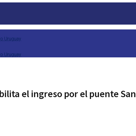
lita el ingreso por el puente San