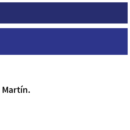
 Martín.