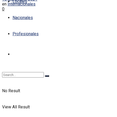
Locales
en
Internacionales
0
Nacionales
Profesionales
No Result
View All Result