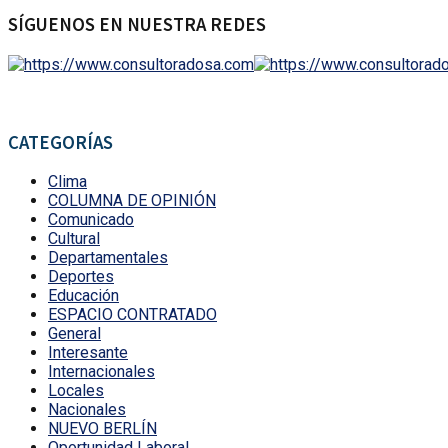
SÍGUENOS EN NUESTRA REDES
CATEGORÍAS
Clima
COLUMNA DE OPINIÓN
Comunicado
Cultural
Departamentales
Deportes
Educación
ESPACIO CONTRATADO
General
Interesante
Internacionales
Locales
Nacionales
NUEVO BERLÍN
Oportunidad Laboral