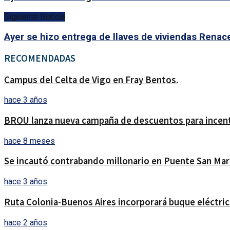
Siguiente Noticia
Ayer se hizo entrega de llaves de viviendas Renace
RECOMENDADAS
Campus del Celta de Vigo en Fray Bentos.
hace 3 años
BROU lanza nueva campaña de descuentos para incent
hace 8 meses
Se incautó contrabando millonario en Puente San Mar
hace 3 años
Ruta Colonia-Buenos Aires incorporará buque eléctric
hace 2 años