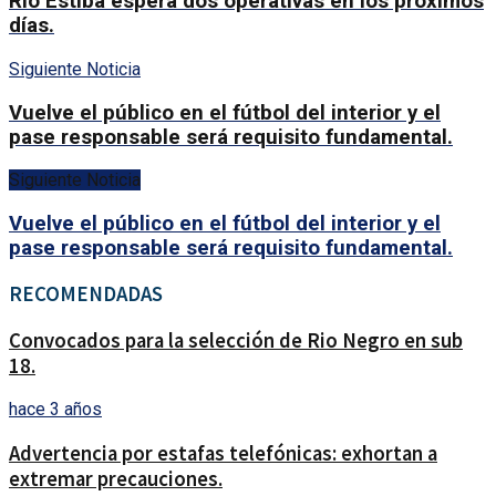
Rio Estiba espera dos operativas en los próximos
días.
Siguiente Noticia
Vuelve el público en el fútbol del interior y el
pase responsable será requisito fundamental.
Siguiente Noticia
Vuelve el público en el fútbol del interior y el
pase responsable será requisito fundamental.
RECOMENDADAS
Convocados para la selección de Rio Negro en sub
18.
hace 3 años
Advertencia por estafas telefónicas: exhortan a
extremar precauciones.