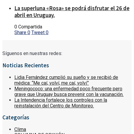
La superluna «Rosa» se podrá disfrutar el 26 de
abril en Uruguay.
0 Compartida
Share
0
Tweet
0
Síguenos en nuestras redes:
Noticias Recientes
Lidia Fernández cumplió su sueño y se recibió de
médica: “Me caí, volví, me caí, volví”
Meningococo: una enfermedad poco frecuente pero
grave que Uruguay busca prevenir con la vacunación.
La Intendencia fortalece los controles con la
reinstalación del Centro de Monitoreo.
Categorías
Clima