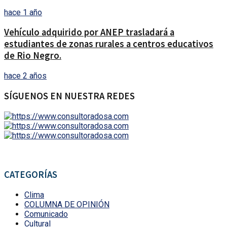
hace 1 año
Vehículo adquirido por ANEP trasladará a
estudiantes de zonas rurales a centros educativos
de Rio Negro.
hace 2 años
SÍGUENOS EN NUESTRA REDES
CATEGORÍAS
Clima
COLUMNA DE OPINIÓN
Comunicado
Cultural