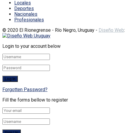
Locales
Deportes
Nacionales
Profesionales
© 2020 El Rionegrense - Río Negro, Uruguay -
Diseño Web
:
Login to your account below
Forgotten Password?
Fill the forms bellow to register