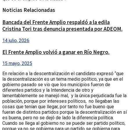
Noticias Relacionadas
Bancada del Frente Amplio respaldó a la edila
Cristina Tori tras denuncia presentada por ADEOM.
14 julio, 2026
El Frente Amplio volvió a ganar en Río Negro.
15 mayo, 2025
En relación a la descentralización el candidato expresó “que
la descentralización es un tema medio político, ya que en el
gobierno pasado se vio que los municipios fueron de
diferentes partidos y la Intendencia de otro y
lamentablemente se manejó mal, y la única perjudicada fue la
población, porque por intereses políticos, no llegaban las
cosas que tenían que llegar, por tanto no fue bueno que
fueran de distintos partidos porque la descentralización en sí
es buena, pero no se dejó de lado la diferencia política.
Cuando se llega al gobierno no se puede ser partido político,
porque ya no se gobierna para un partido se gobierna para