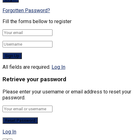
Forgotten Password?
Fill the forms bellow to register
All fields are required.
Log In
Retrieve your password
Please enter your username or email address to reset your
password.
Log In