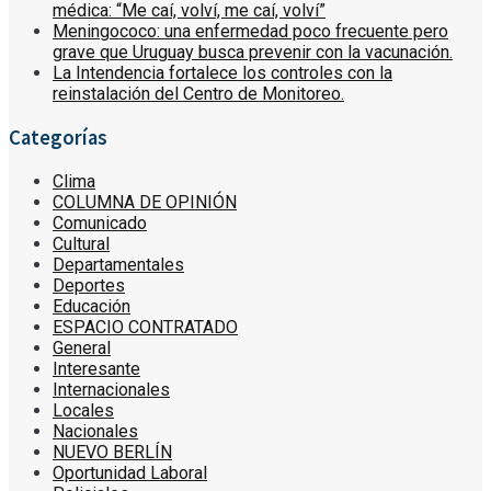
médica: “Me caí, volví, me caí, volví”
Meningococo: una enfermedad poco frecuente pero
grave que Uruguay busca prevenir con la vacunación.
La Intendencia fortalece los controles con la
reinstalación del Centro de Monitoreo.
Categorías
Clima
COLUMNA DE OPINIÓN
Comunicado
Cultural
Departamentales
Deportes
Educación
ESPACIO CONTRATADO
General
Interesante
Internacionales
Locales
Nacionales
NUEVO BERLÍN
Oportunidad Laboral