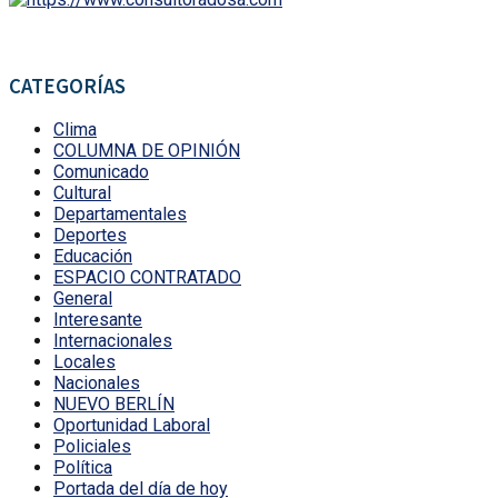
CATEGORÍAS
Clima
COLUMNA DE OPINIÓN
Comunicado
Cultural
Departamentales
Deportes
Educación
ESPACIO CONTRATADO
General
Interesante
Internacionales
Locales
Nacionales
NUEVO BERLÍN
Oportunidad Laboral
Policiales
Política
Portada del día de hoy