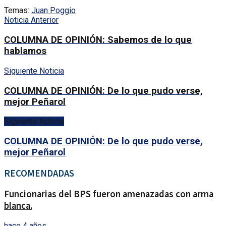
Temas:
Juan Poggio
Noticia Anterior
COLUMNA DE OPINIÓN: Sabemos de lo que
hablamos
Siguiente Noticia
COLUMNA DE OPINIÓN: De lo que pudo verse,
mejor Peñarol
Siguiente Noticia
COLUMNA DE OPINIÓN: De lo que pudo verse,
mejor Peñarol
RECOMENDADAS
Funcionarias del BPS fueron amenazadas con arma
blanca.
hace 4 años