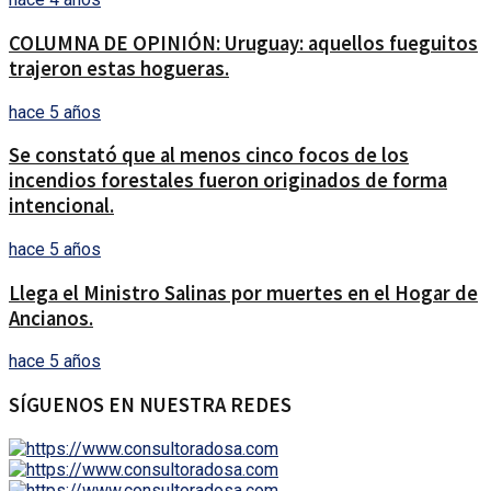
COLUMNA DE OPINIÓN: Uruguay: aquellos fueguitos
trajeron estas hogueras.
hace 5 años
Se constató que al menos cinco focos de los
incendios forestales fueron originados de forma
intencional.
hace 5 años
Llega el Ministro Salinas por muertes en el Hogar de
Ancianos.
hace 5 años
SÍGUENOS EN NUESTRA REDES