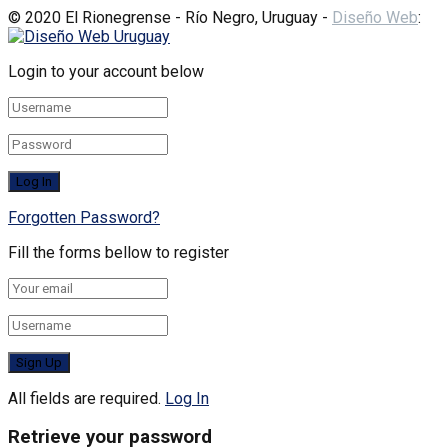
© 2020 El Rionegrense - Río Negro, Uruguay -
Diseño Web
:
Login to your account below
Forgotten Password?
Fill the forms bellow to register
All fields are required.
Log In
Retrieve your password