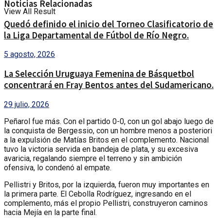
Noticias Relacionadas
View All Result
Quedó definido el inicio del Torneo Clasificatorio de
la Liga Departamental de Fútbol de Río Negro.
5 agosto, 2026
La Selección Uruguaya Femenina de Básquetbol
concentrará en Fray Bentos antes del Sudamericano.
29 julio, 2026
Peñarol fue más. Con el partido 0-0, con un gol abajo luego de
la conquista de Bergessio, con un hombre menos a posteriori
a la expulsión de Matías Britos en el complemento. Nacional
tuvo la victoria servida en bandeja de plata, y su excesiva
avaricia, regalando siempre el terreno y sin ambición
ofensiva, lo condenó al empate.
Pellistri y Britos, por la izquierda, fueron muy importantes en
la primera parte. El Cebolla Rodríguez, ingresando en el
complemento, más el propio Pellistri, construyeron caminos
hacia Mejía en la parte final.