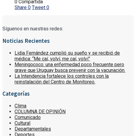
0 Compartida
Share
0
Tweet
0
Síguenos en nuestras redes:
Noticias Recientes
Lidia Fernández cumplió su sueño y se recibió de
médica: “Me caí, volví, me caí, volví”
Meningococo: una enfermedad poco frecuente pero
grave que Uruguay busca prevenir con la vacunación.
La Intendencia fortalece los controles con la
reinstalación del Centro de Monitoreo.
Categorías
Clima
COLUMNA DE OPINIÓN
Comunicado
Cultural
Departamentales
Deportes