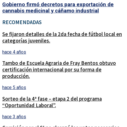
Gobierno firmó decretos para exportación de
cannabis medicinal y cáñamo industrial
RECOMENDADAS
Se fijaron detalles de la 2da fecha de fútbol local en
categorías juveniles.
hace 4 años
Tambo de Escuela Agraria de Fray Bentos obtuvo
certificación internacional por su forma de
producción.
hace 5 años
Sorteo de la 4ª fase – etapa 2 del programa
“Oportunidad Laboral”.
hace 3 años