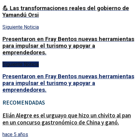
💪 Las transformaciones reales del gobierno de
Yamandú Orsi
Siguiente Noticia
Presentaron en Fray Bentos nuevas herramientas
para impulsar el turismo y apoyar a
emprendedores.
Siguiente Noticia
Presentaron en Fray Bentos nuevas herramientas
para impulsar el turismo y apoyar a
emprendedores.
RECOMENDADAS
Elián Alegre es el urguayo que hizo un chivito al pan
en un concurso gastronómico de China y ganó.
hace 5 años