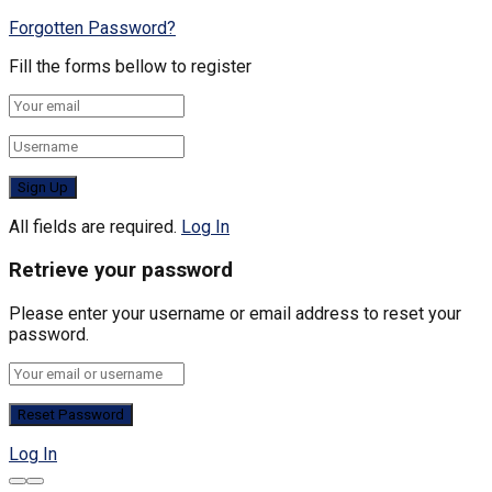
Forgotten Password?
Fill the forms bellow to register
All fields are required.
Log In
Retrieve your password
Please enter your username or email address to reset your
password.
Log In