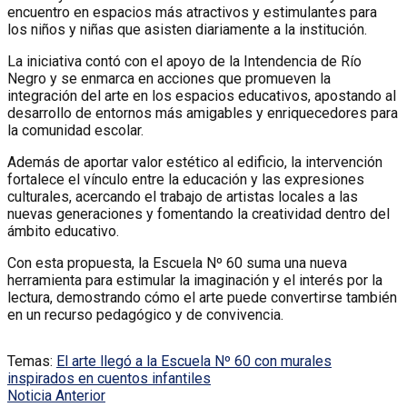
encuentro en espacios más atractivos y estimulantes para
los niños y niñas que asisten diariamente a la institución.
La iniciativa contó con el apoyo de la Intendencia de Río
Negro y se enmarca en acciones que promueven la
integración del arte en los espacios educativos, apostando al
desarrollo de entornos más amigables y enriquecedores para
la comunidad escolar.
Además de aportar valor estético al edificio, la intervención
fortalece el vínculo entre la educación y las expresiones
culturales, acercando el trabajo de artistas locales a las
nuevas generaciones y fomentando la creatividad dentro del
ámbito educativo.
Con esta propuesta, la Escuela Nº 60 suma una nueva
herramienta para estimular la imaginación y el interés por la
lectura, demostrando cómo el arte puede convertirse también
en un recurso pedagógico y de convivencia.
Temas:
El arte llegó a la Escuela Nº 60 con murales
inspirados en cuentos infantiles
Noticia Anterior