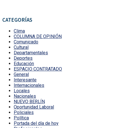
CATEGORÍAS
Clima
COLUMNA DE OPINIÓN
Comunicado
Cultural
Departamentales
Deportes
Educación
ESPACIO CONTRATADO
General
Interesante
Internacionales
Locales
Nacionales
NUEVO BERLÍN
Oportunidad Laboral
Policiales
Política
Portada del día de hoy