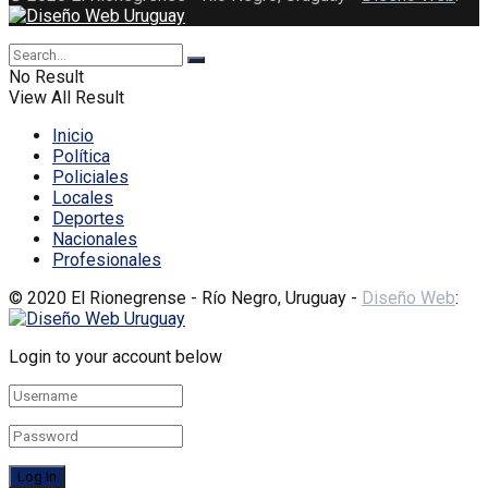
No Result
View All Result
Inicio
Política
Policiales
Locales
Deportes
Nacionales
Profesionales
© 2020 El Rionegrense - Río Negro, Uruguay -
Diseño Web
:
Login to your account below