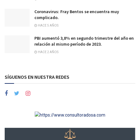
Coronavirus: Fray Bentos se encuentra muy
complicado.
HACE 5 AÑOS
PBI aumentó 3,8% en segundo trimestre del año en
relación al mismo período de 2023.
HACE 2 AÑOS
SÍGUENOS EN NUESTRA REDES