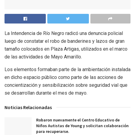
La Intendencia de Río Negro radicó una denuncia policial
luego de constatar el robo de banderines y lazos de gran
tamaño colocados en Plaza Artigas, utilizados en el marco
de las actividades de Mayo Amarillo.
Los elementos formaban parte de la ambientación instalada
en dicho espacio público como parte de las acciones de
concientización y sensibilización sobre seguridad vial que
se desarrollan durante el mes de mayo.
Noticias Relacionadas
Robaron nuevamente el Centro Educativo de
Niños Autistas de Young y solicitan colaboración
para recuperarse.