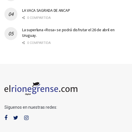
LA VACA SAGRADA DE ANCAP
0 COMPARTIDA
La superluna «Rosa» se podrá disfrutar el 26 de abril en
Uruguay.
0 COMPARTIDA
Síguenos en nuestras redes: