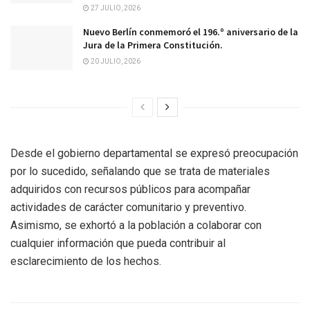
27 JULIO, 2026
Nuevo Berlín conmemoró el 196.º aniversario de la
Jura de la Primera Constitución.
20 JULIO, 2026
Desde el gobierno departamental se expresó preocupación
por lo sucedido, señalando que se trata de materiales
adquiridos con recursos públicos para acompañar
actividades de carácter comunitario y preventivo.
Asimismo, se exhortó a la población a colaborar con
cualquier información que pueda contribuir al
esclarecimiento de los hechos.