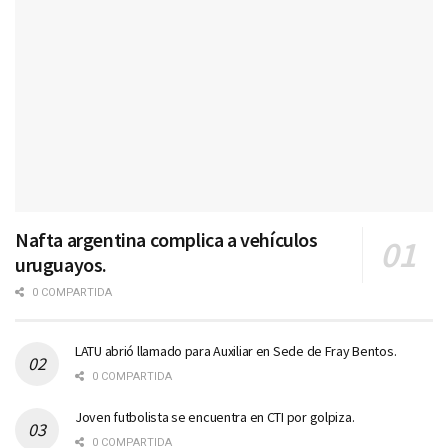
Nafta argentina complica a vehículos
uruguayos.
0 COMPARTIDA
LATU abrió llamado para Auxiliar en Sede de Fray Bentos.
0 COMPARTIDA
Joven futbolista se encuentra en CTI por golpiza.
0 COMPARTIDA