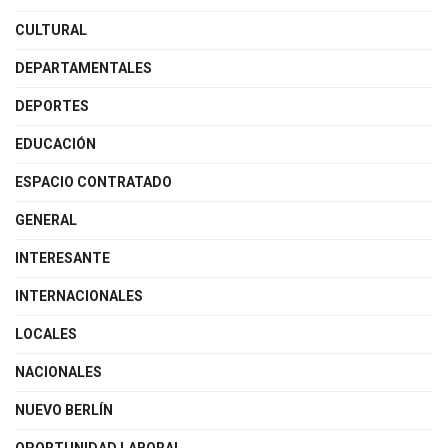
CULTURAL
DEPARTAMENTALES
DEPORTES
EDUCACIÓN
ESPACIO CONTRATADO
GENERAL
INTERESANTE
INTERNACIONALES
LOCALES
NACIONALES
NUEVO BERLÍN