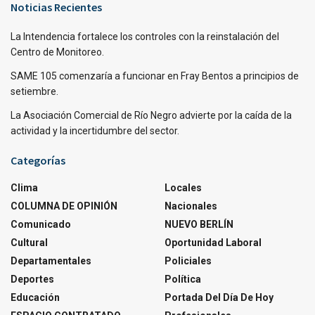
Noticias Recientes
La Intendencia fortalece los controles con la reinstalación del
Centro de Monitoreo.
SAME 105 comenzaría a funcionar en Fray Bentos a principios de
setiembre.
La Asociación Comercial de Río Negro advierte por la caída de la
actividad y la incertidumbre del sector.
Categorías
Clima
Locales
COLUMNA DE OPINIÓN
Nacionales
Comunicado
NUEVO BERLÍN
Cultural
Oportunidad Laboral
Departamentales
Policiales
Deportes
Política
Educación
Portada Del Día De Hoy