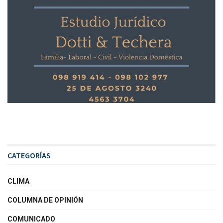
CATEGORÍAS
CLIMA
COLUMNA DE OPINIÓN
COMUNICADO